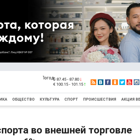
$ 87.45 - 87.80
€ 100.15 - 101.15
ИКА
ОБЩЕСТВО
КУЛЬТУРА
СПОРТ
ПРОИСШЕСТВИЯ
АКЦИЯ В
порта во внешней торговле