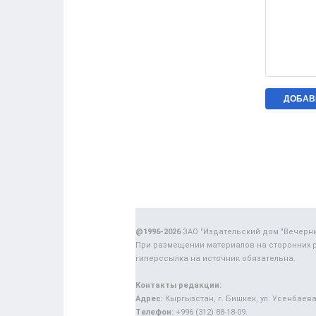
@1996-2026
ЗАО "Издательский дом "Вечерн
При размещении материалов на сторонних 
гиперссылка на источник обязательна.
Контакты редакции:
Адрес:
Кыргызстан, г. Бишкек, ул. Усенбаева,
Телефон:
+996 (312) 88-18-09.