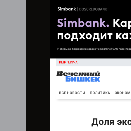
КЫРГЫЗЧА
ВСЕ НОВОСТИ
ПОЛИТИКА
ЭКОНОМ
Доля экс