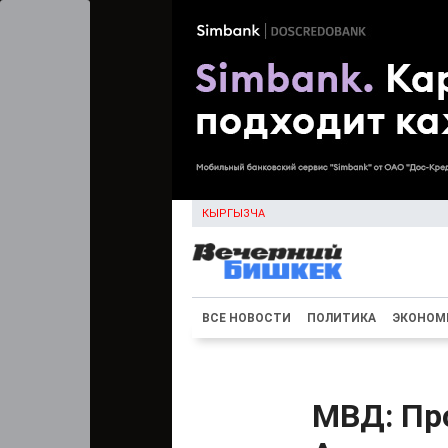
КЫРГЫЗЧА
ВСЕ НОВОСТИ
ПОЛИТИКА
ЭКОНОМ
МВД: Пр