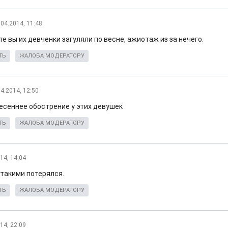
.04.2014, 11:48
е вы их девченки загуляли по весне, ажиотаж из за нечего.
ТЬ
ЖАЛОБА МОДЕРАТОРУ
04.2014, 12:50
есеннее обострение у этих девушек
ТЬ
ЖАЛОБА МОДЕРАТОРУ
14, 14:04
 такими потерялся.
ТЬ
ЖАЛОБА МОДЕРАТОРУ
14, 22:09