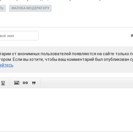
ТЬ
ЖАЛОБА МОДЕРАТОРУ
арии от анонимных пользователей появляются на сайте только п
ором. Если вы хотите, чтобы ваш комментарий был опубликован ср
уйтесь



