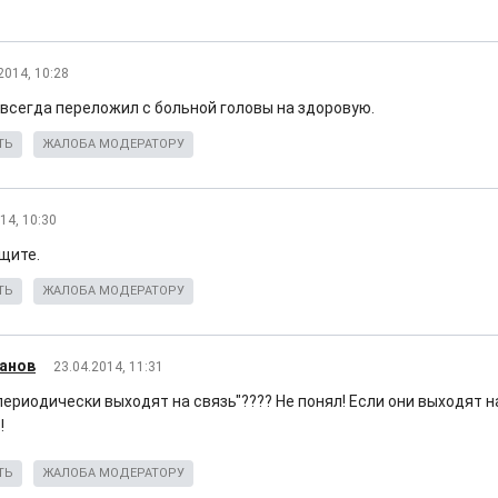
2014, 10:28
 всегда переложил с больной головы на здоровую.
ТЬ
ЖАЛОБА МОДЕРАТОРУ
14, 10:30
щите.
ТЬ
ЖАЛОБА МОДЕРАТОРУ
анов
23.04.2014, 11:31
ериодически выходят на связь"???? Не понял! Если они выходят на
!
ТЬ
ЖАЛОБА МОДЕРАТОРУ