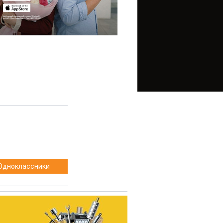
Одноклассники