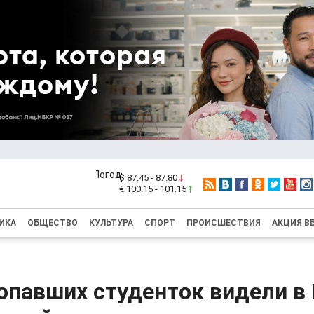
$ 87.45 - 87.80
€ 100.15 - 101.15
ИКА
ОБЩЕСТВО
КУЛЬТУРА
СПОРТ
ПРОИСШЕСТВИЯ
АКЦИЯ В
опавших студенток видели в