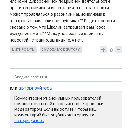
членами "диверсионной подрывной деятельности
против евразийской интеграции, что, в частности,
может проявляться в развитии национализма в
центральноазиатских республиках"? И где в новости
сказано о том, что Школин запрещает вам "свое
суждение иметь"? Мож, у нас разные варианты
новостей - странно, вы видите, я нет.
0
ЦИТИРОВАТЬ
ЖАЛОБА МОДЕРАТОРУ
или
авторизуйтесь
Комментарии от анонимных пользователей
появляются на сайте только после проверки
модератором. Если вы хотите, чтобы ваш
комментарий был опубликован сразу, то
авторизуйтесь