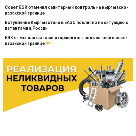
Совет ЕЭК отменил санитарный контроль на кыргызско-
казахской границе
Вступление Кыргызстана в ЕАЭС повлияло на ситуацию с
патентами в России
ЕЭК отменила фитосанитарный контроль на кыргызско-
казахской границе
1