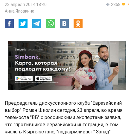
23 апреля 2014 18:40
2858
7
Анна Яловкина
Председатель дискуссионного клуба "Евразийский
выбор" Роман Школин сегодня, 23 апреля, во время
телемоста "ВБ" с российскими экспертами заявил,
что "противников евразийской интеграции, в том
числе в Кыргызстане, "подкармливает" Запад".