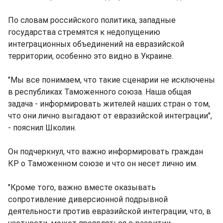
По словам российского политика, западные
государства стремятся к недопущению
интеграционных объединений на евразийской
территории, особенно это видно в Украине.
"Мы все понимаем, что такие сценарии не исключены
в республиках Таможенного союза. Наша общая
задача - информировать жителей наших стран о том,
что они лично выгадают от евразийской интеграции",
- пояснил Школин.
Он подчеркнул, что важно информировать граждан
КР о Таможенном союзе и что он несет лично им.
"Кроме того, важно вместе оказывать
сопротивление диверсионной подрывной
деятельности против евразийской интеграции, что, в