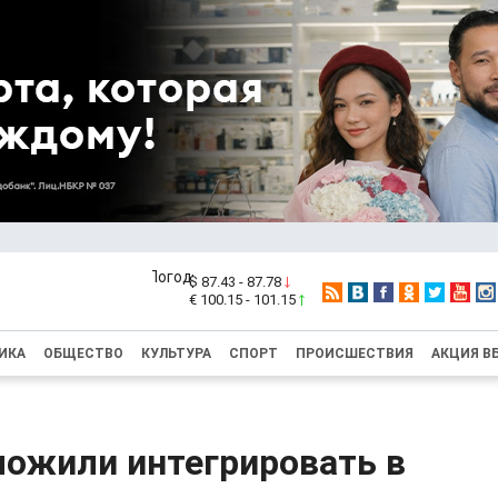
$ 87.43 - 87.78
€ 100.15 - 101.15
ИКА
ОБЩЕСТВО
КУЛЬТУРА
СПОРТ
ПРОИСШЕСТВИЯ
АКЦИЯ В
ложили интегрировать в