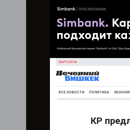
КЫРГЫЗЧА
ВСЕ НОВОСТИ
ПОЛИТИКА
ЭКОНОМ
КР пред