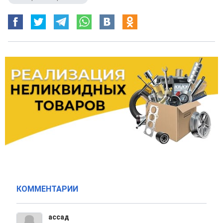
КОММЕНТАРИИ
ассад