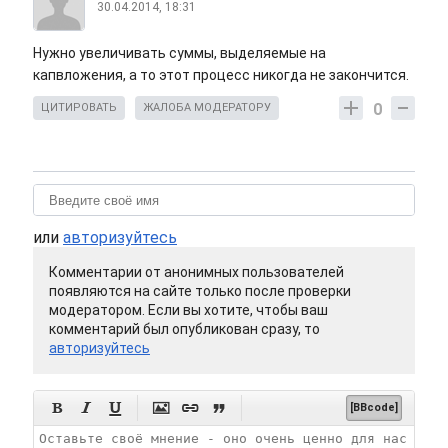
30.04.2014, 18:31
Нужно увеличивать суммы, выделяемые на
капвложения, а то этот процесс никогда не закончится.
0
ЦИТИРОВАТЬ
ЖАЛОБА МОДЕРАТОРУ
или
авторизуйтесь
Комментарии от анонимных пользователей
появляются на сайте только после проверки
модератором. Если вы хотите, чтобы ваш
комментарий был опубликован сразу, то
авторизуйтесь






[BBcode]