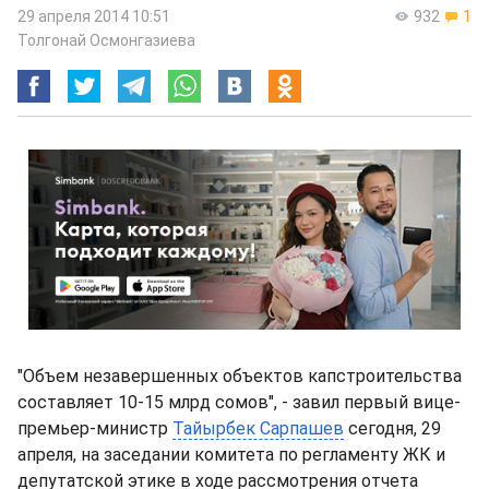
29 апреля 2014 10:51
932
1
Толгонай Осмонгазиева
"Объем незавершенных объектов капстроительства
составляет 10-15 млрд сомов", - завил первый вице-
премьер-министр
Тайырбек Сарпашев
сегодня, 29
апреля, на заседании комитета по регламенту ЖК и
депутатской этике в ходе рассмотрения отчета