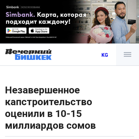
KG
Незавершенное
капстроительство
оценили в 10-15
миллиардов сомов