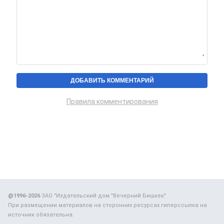
Правила комментирования
@1996-2026
ЗАО "Издательский дом "Вечерний Бишкек"
При размещении материалов на сторонних ресурсах гиперссылка на
источник обязательна.