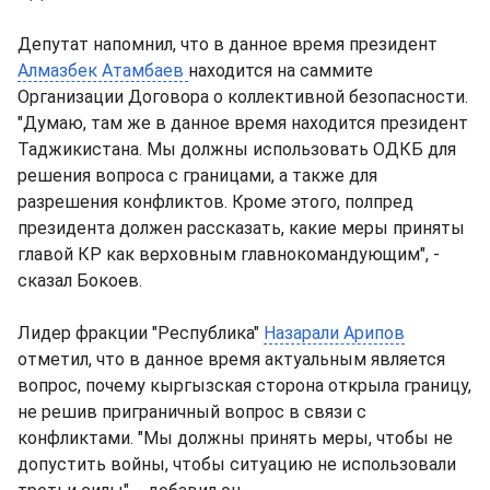
Депутат напомнил, что в данное время президент
Алмазбек Атамбаев
находится на саммите
Организации Договора о коллективной безопасности.
"Думаю, там же в данное время находится президент
Таджикистана. Мы должны использовать ОДКБ для
решения вопроса с границами, а также для
разрешения конфликтов. Кроме этого, полпред
президента должен рассказать, какие меры приняты
главой КР как верховным главнокомандующим", -
сказал Бокоев.
Лидер фракции "Республика"
Назарали Арипов
отметил, что в данное время актуальным является
вопрос, почему кыргызская сторона открыла границу,
не решив приграничный вопрос в связи с
конфликтами. "Мы должны принять меры, чтобы не
допустить войны, чтобы ситуацию не использовали