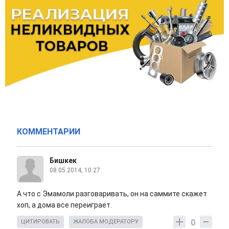
КОММЕНТАРИИ
Бишкек
08.05.2014, 10:27
А что с Эмамоли разговаривать, он на саммите скажет
хоп, а дома все переиграет.
0
ЦИТИРОВАТЬ
ЖАЛОБА МОДЕРАТОРУ