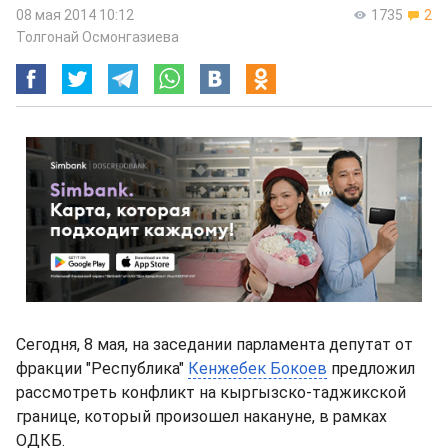
08 мая 2014 10:12
1735
2
Толгонай Осмонгазиева
Сегодня, 8 мая, на заседании парламента депутат от
фракции "Республика"
Кенжебек Бокоев
предложил
рассмотреть конфликт на кыргызско-таджикской
границе, который произошел накануне, в рамках
ОДКБ.