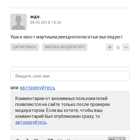
мда.
08.05.2014, 10:36
Уши и хвост мартишки,звезднополасатые выглядуют.
0
ЦИТИРОВАТЬ
ЖАЛОБА МОДЕРАТОРУ
или
авторизуйтесь
Комментарии от анонимных пользователей
появляются на сайте только после проверки
модератором. Если вы хотите, чтобы ваш
комментарий был опубликован сразу, то
авторизуйтесь