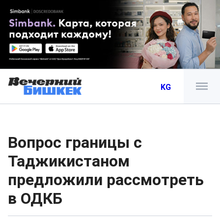
KG
Вопрос границы с
Таджикистаном
предложили рассмотреть
в ОДКБ