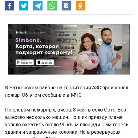
В Баткенском районе на территории АЗС произошел
пожар. Об этом сообщили в МЧС.
По словам пожарных, вчера, 8 мая, в село Орто-Боз
выехало несколько машин. Но к их приезду пламя
успело охватить около 90 кв. м площади. Там горели
здания и заправочные колонки. Но в резервуарах