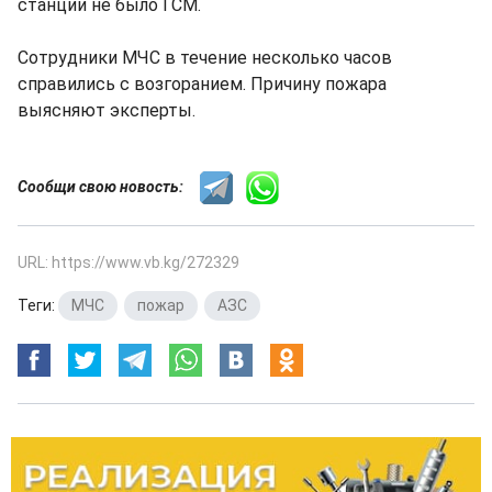
станции не было ГСМ.
Сотрудники МЧС в течение несколько часов
справились с возгоранием. Причину пожара
выясняют эксперты.
Сообщи свою новость:
URL: https://www.vb.kg/272329
Теги:
МЧС
,
пожар
,
АЗС