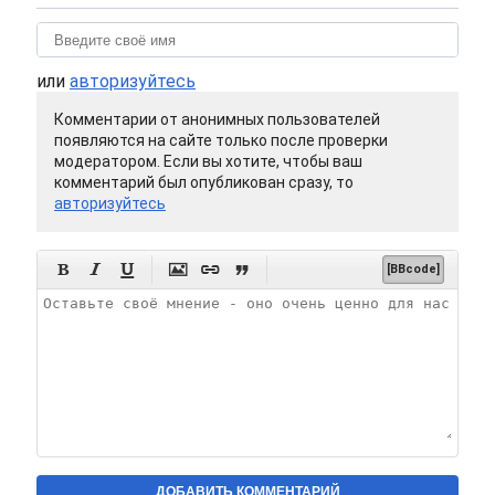
или
авторизуйтесь
Комментарии от анонимных пользователей
появляются на сайте только после проверки
модератором. Если вы хотите, чтобы ваш
комментарий был опубликован сразу, то
авторизуйтесь






[BBcode]