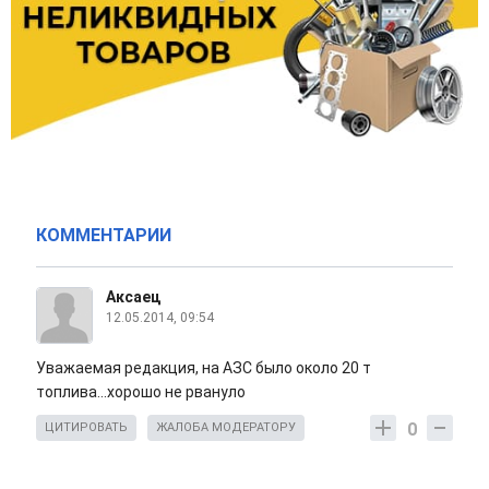
КОММЕНТАРИИ
Аксаец
12.05.2014, 09:54
Уважаемая редакция, на АЗС было около 20 т
топлива...хорошо не рвануло
0
ЦИТИРОВАТЬ
ЖАЛОБА МОДЕРАТОРУ