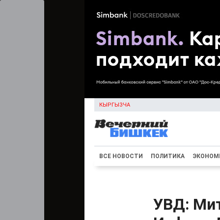
КЫРГЫЗЧА
ВСЕ НОВОСТИ
ПОЛИТИКА
ЭКОНОМ
УВД: Ми