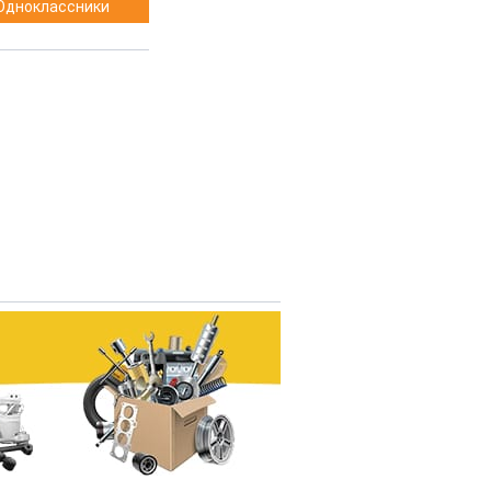
Одноклассники