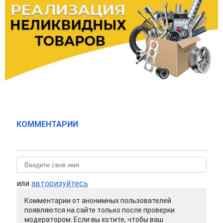
КОММЕНТАРИИ
или
авторизуйтесь
Комментарии от анонимных пользователей
появляются на сайте только после проверки
модератором. Если вы хотите, чтобы ваш