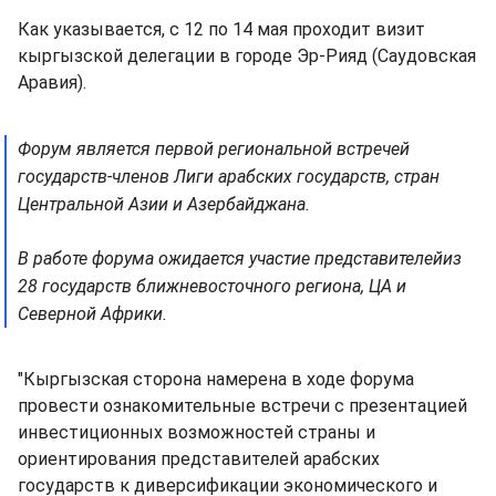
Как указывается, с 12 по 14 мая проходит визит
кыргызской делегации в городе Эр-Рияд (Саудовская
Аравия).
Форум является первой региональной встречей
государств-членов Лиги арабских государств, стран
Центральной Азии и Азербайджана.
В работе форума ожидается участие представителейиз
28 государств ближневосточного региона, ЦА и
Северной Африки.
"Кыргызская сторона намерена в ходе форума
провести ознакомительные встречи с презентацией
инвестиционных возможностей страны и
ориентирования представителей арабских
государств к диверсификации экономического и