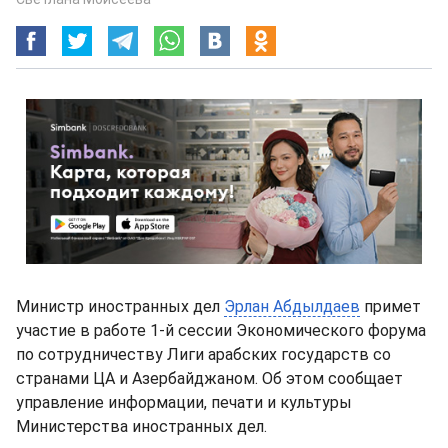
Министр иностранных дел
Эрлан Абдылдаев
примет
участие в работе 1-й сессии Экономического форума
по сотрудничеству Лиги арабских государств со
странами ЦА и Азербайджаном. Об этом сообщает
управление информации, печати и культуры
Министерства иностранных дел.