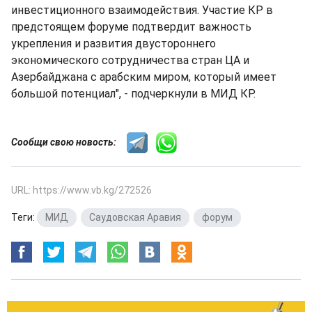
инвестиционного взаимодействия. Участие КР в
предстоящем форуме подтвердит важность
укрепления и развития двустороннего
экономического сотрудничества стран ЦА и
Азербайджана с арабским миром, который имеет
большой потенциал", - подчеркнули в МИД КР.
Сообщи свою новость:
URL: https://www.vb.kg/272526
Теги:
МИД
,
Саудовская Аравия
,
форум