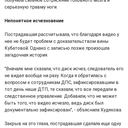
получила сильное сотрясение головного мозга и
серьезную травму ноги.
Непонятное исчезновение
Пострадавшая рассчитывала, что благодаря видео у
нее не будет проблем с доказательством вины
Кубатовой. Однако с записью позже произошла
загадочная история.
"Вначале мне сказали, что диск исчез, следователь его
не видел вообще ни разу. Когда я обратилась с
вопросом к сотрудникам ДПС, зафиксировавшим в
тот день наше ДТП, те сказали, что все передали в
следственное управление. Добавили, что не может
быть того, что видео исчезло, ведь диск был
документально зафиксирован", - объяснила Худякова.
Закрыв на это глаза, пострадавшая сделала еще одну