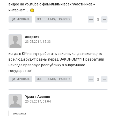
видео на youtube c фамилиями всех участников =
интернет....
0
ЦИТИРОВАТЬ
ЖАЛОБА МОДЕРАТОРУ
анархия
23.05.2014, 15:33
когда в КР начнут работать законы, когда наконец-то
все люди будут равны перед ЗАКОНОМ??!! Превратили
некогда правовую республику в анархичное
государство!
0
ЦИТИРОВАТЬ
ЖАЛОБА МОДЕРАТОРУ
Урмат Асипов
25.05.2014, 01:04
анархия