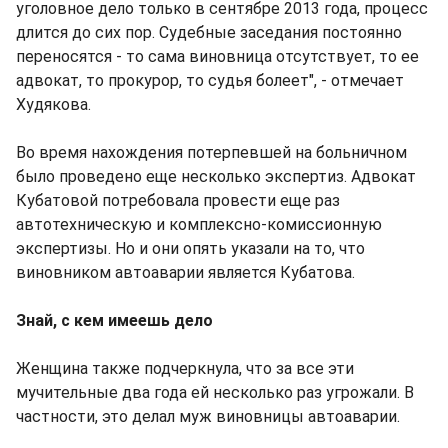
уголовное дело только в сентябре 2013 года, процесс
длится до сих пор. Судебные заседания постоянно
переносятся - то сама виновница отсутствует, то ее
адвокат, то прокурор, то судья болеет", - отмечает
Худякова.
Во время нахождения потерпевшей на больничном
было проведено еще несколько экспертиз. Адвокат
Кубатовой потребовала провести еще раз
автотехническую и комплексно-комиссионную
экспертизы. Но и они опять указали на то, что
виновником автоаварии является Кубатова.
Знай, с кем имеешь дело
Женщина также подчеркнула, что за все эти
мучительные два года ей несколько раз угрожали. В
частности, это делал муж виновницы автоаварии.