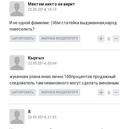
Ментам никто не верит
22.05.2014, 18:13
И не одной фамилии:-) Или статейка выдуманная,народ
повеселить?
0
ЦИТИРОВАТЬ
ЖАЛОБА МОДЕРАТОРУ
Кыргыз
22.05.2014, 20:04
жукенова улана знаю лично 100процентов продажный
следователь там невиновного могут сделать виновным
0
ЦИТИРОВАТЬ
ЖАЛОБА МОДЕРАТОРУ
Я
22.05.2014, 21:03