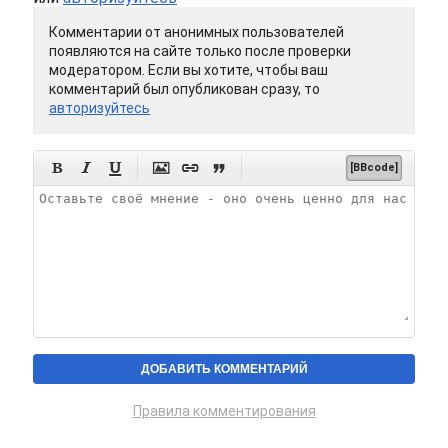
Комментарии от анонимных пользователей
появляются на сайте только после проверки
модератором. Если вы хотите, чтобы ваш
комментарий был опубликован сразу, то
авторизуйтесь






[BBcode]
Правила комментирования