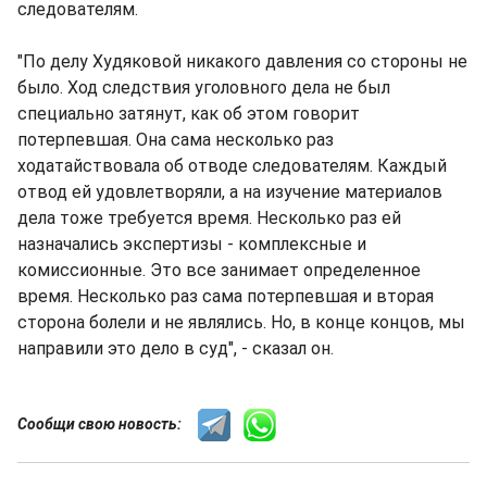
следователям.
"По делу Худяковой никакого давления со стороны не
было. Ход следствия уголовного дела не был
специально затянут, как об этом говорит
потерпевшая. Она сама несколько раз
ходатайствовала об отводе следователям. Каждый
отвод ей удовлетворяли, а на изучение материалов
дела тоже требуется время. Несколько раз ей
назначались экспертизы - комплексные и
комиссионные. Это все занимает определенное
время. Несколько раз сама потерпевшая и вторая
сторона болели и не являлись. Но, в конце концов, мы
направили это дело в суд", - сказал он.
Сообщи свою новость: