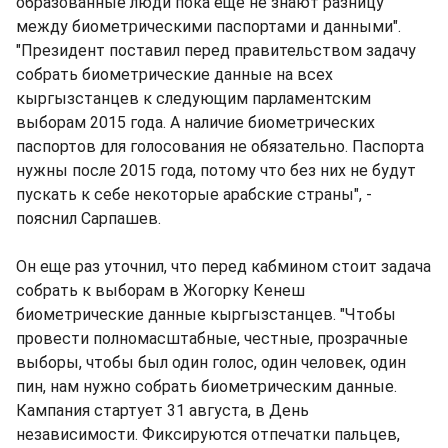
образованные люди пока еще не знают разницу
между биометрическими паспортами и данными".
"Президент поставил перед правительством задачу
собрать биометрические данные на всех
кыргызстанцев к следующим парламентским
выборам 2015 года. А наличие биометрических
паспортов для голосования не обязательно. Паспорта
нужны после 2015 года, потому что без них не будут
пускать к себе некоторые арабские страны", -
пояснил Сарпашев.
Он еще раз уточнил, что перед кабмином стоит задача
собрать к выборам в Жогорку Кенеш
биометрические данные кыргызстанцев. "Чтобы
провести полномасштабные, честные, прозрачные
выборы, чтобы был один голос, один человек, один
пин, нам нужно собрать биометрическим данные.
Кампания стартует 31 августа, в День
независимости. Фиксируются отпечатки пальцев,