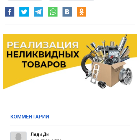
КОММЕНТАРИИ
Леди Ди