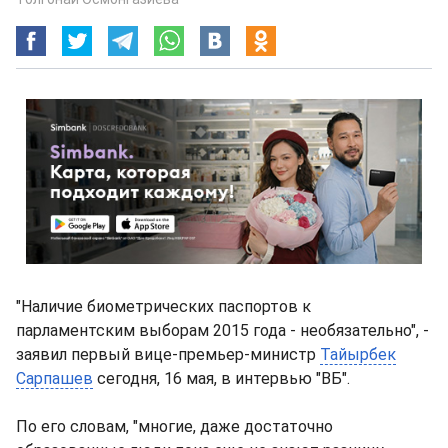
"Наличие биометрических паспортов к
парламентским выборам 2015 года - необязательно", -
заявил первый вице-премьер-министр
Тайырбек
Сарпашев
сегодня, 16 мая, в интервью "ВБ".
По его словам, "многие, даже достаточно