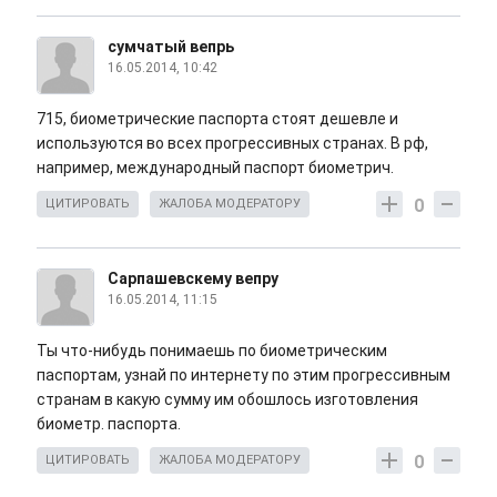
сумчатый вепрь
16.05.2014, 10:42
715, биометрические паспорта стоят дешевле и
используются во всех прогрессивных странах. В рф,
например, международный паспорт биометрич.
0
ЦИТИРОВАТЬ
ЖАЛОБА МОДЕРАТОРУ
Сарпашевскему вепру
16.05.2014, 11:15
Ты что-нибудь понимаешь по биометрическим
паспортам, узнай по интернету по этим прогрессивным
странам в какую сумму им обошлось изготовления
биометр. паспорта.
0
ЦИТИРОВАТЬ
ЖАЛОБА МОДЕРАТОРУ