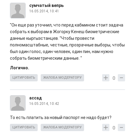
сумчатый вепрь
16.05.2014, 10:41
"Он еще раз уточнил, что перед кабмином стоит задача
собрать к выборам в Жогорку Кенеш биометрические
данные кыргызстанцев. "Чтобы провести
полномасштабные, честные, прозрачные выборы, чтобы
был один голос, один человек, один пин, нам нужно
собрать биометрическим данные. "
Логично.
0
ЦИТИРОВАТЬ
ЖАЛОБА МОДЕРАТОРУ
ассад
16.05.2014, 10:42
То есть платить за новый паспорт не надо будет?
0
ЦИТИРОВАТЬ
ЖАЛОБА МОДЕРАТОРУ