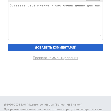
Правила комментирования
@1996-2026
ЗАО "Издательский дом "Вечерний Бишкек"
При размещении материалов на сторонних ресурсах гиперссылка на