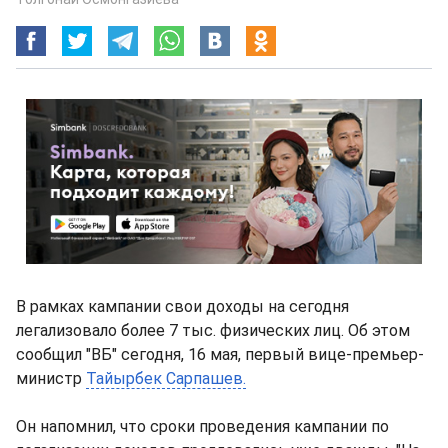
В рамках кампании свои доходы на сегодня
легализовало более 7 тыс. физических лиц. Об этом
сообщил "ВБ" сегодня, 16 мая, первый вице-премьер-
министр
Тайырбек Сарпашев.
Он напомнил, что сроки проведения кампании по