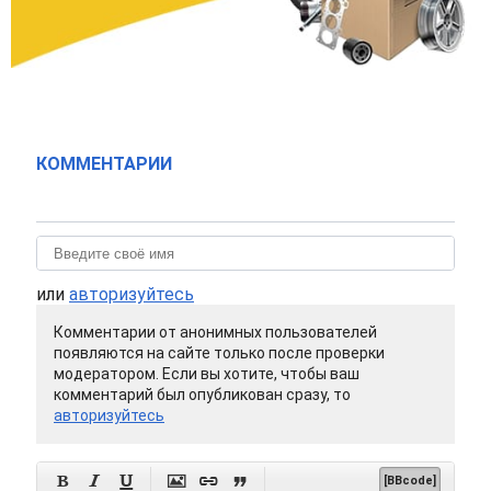
КОММЕНТАРИИ
или
авторизуйтесь
Комментарии от анонимных пользователей
появляются на сайте только после проверки
модератором. Если вы хотите, чтобы ваш
комментарий был опубликован сразу, то
авторизуйтесь






[BBcode]