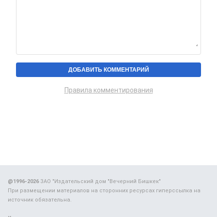
Правила комментирования
@1996-2026
ЗАО "Издательский дом "Вечерний Бишкек"
При размещении материалов на сторонних ресурсах гиперссылка на
источник обязательна.