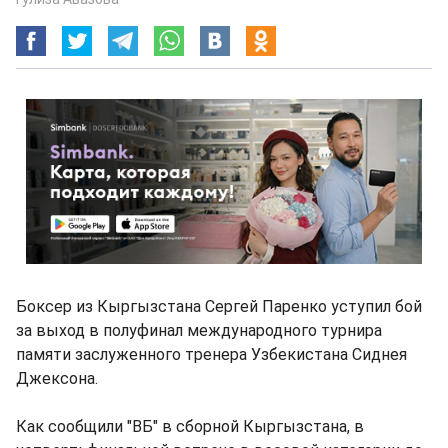
Боксер из Кыргызстана Сергей Паренко уступил бой
за выход в полуфинал международного турнира
памяти заслуженного тренера Узбекистана Сиднея
Джексона.
Как сообщили "ВБ" в сборной Кыргызстана, в