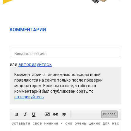
КОММЕНТАРИИ
или
авторизуйтесь
Комментарии от анонимных пользователей
появляются на сайте только после проверки
модератором. Если вы хотите, чтобы ваш
комментарий был опубликован сразу, то
авторизуйтесь






[BBcode]