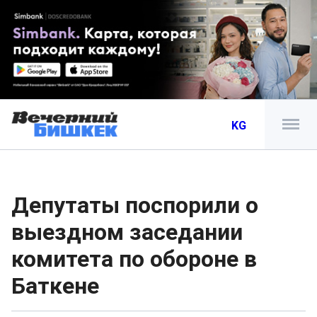
KG
Депутаты поспорили о
выездном заседании
комитета по обороне в
Баткене