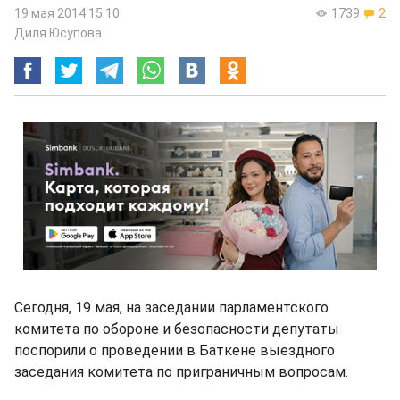
19 мая 2014 15:10
1739
2
Диля Юсупова
Сегодня, 19 мая, на заседании парламентского
комитета по обороне и безопасности депутаты
поспорили о проведении в Баткене выездного
заседания комитета по приграничным вопросам.