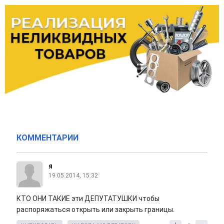
КОММЕНТАРИИ
я
19.05.2014, 15:32
КТО ОНИ ТАКИЕ эти ДЕПУТАТУШКИ чтобы
распоряжаться открыть или закрыть границы.