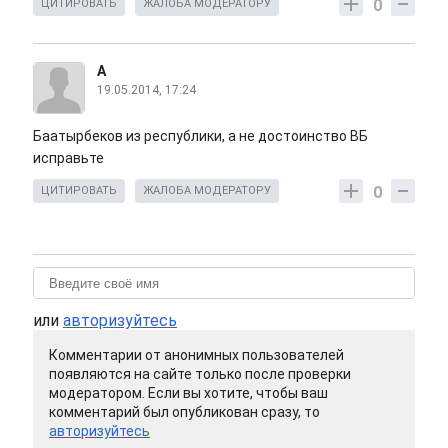
0
ЦИТИРОВАТЬ
ЖАЛОБА МОДЕРАТОРУ
А
19.05.2014, 17:24
Баатырбеков из республики, а не достоинство ВБ
исправьте
0
ЦИТИРОВАТЬ
ЖАЛОБА МОДЕРАТОРУ
или
авторизуйтесь
Комментарии от анонимных пользователей
появляются на сайте только после проверки
модератором. Если вы хотите, чтобы ваш
комментарий был опубликован сразу, то
авторизуйтесь