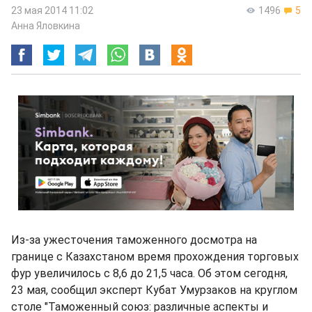
23 мая 2014 11:02
1496
5
Анна Яловкина
Из-за ужесточения таможенного досмотра на
границе с Казахстаном время прохождения торговых
фур увеличилось с 8,6 до 21,5 часа. Об этом сегодня,
23 мая, сообщил эксперт Кубат Умурзаков на круглом
столе "Таможенный союз: различные аспекты и