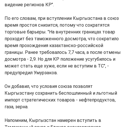
видение регионов КР".
По его словам, при вступлении Кыргызстана в союз
время простоя снизится, потому что сократятся
торговые барьеры. "На внутренних границах товар
проходит без таможенного досмотра, что сократило
время прохождения казахтанско-российской
границы. Ранее требовалось 7,7 часа, а после отмены
досмотра - 2,9. Но для КР положение усугубилось и
может стать еще хуже, если не вступим в ТС", -
предупредил Умурзаков.
Он добавил, что условия союза позволят
Кыргызстану сохранить беспошлинный и льготный
импорт стратегических товаров - нефтепродуктов,
газа, зерна.
Напомним, Кыргызстан намерен вступить в