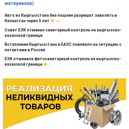
материалов)
Авто из Кыргызстана без пошлин разрешат завозить в
Казахстан через 5 лет
15
Совет ЕЭК отменил санитарный контроль на кыргызско-
казахской границе
Вступление Кыргызстана в ЕАЭС повлияло на ситуацию с
патентами в России
ЕЭК отменила фитосанитарный контроль на кыргызско-
казахской границе
1