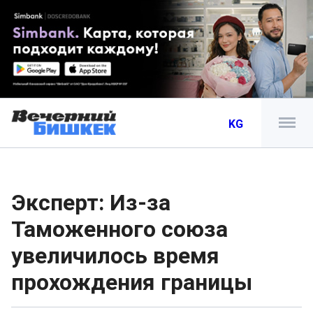
KG
Эксперт: Из-за
Таможенного союза
увеличилось время
прохождения границы