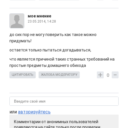
мое мнение
23.05.2014, 14:28
до сих пор не могу поверить как такое можно
придумать!
остается только пытаться догадываться,
что является причиной таких странных требований на
простые предметы домашнего обихода
0
ЦИТИРОВАТЬ
ЖАЛОБА МОДЕРАТОРУ
или
авторизуйтесь
Комментарии от анонимных пользователей
появляются на сайте только после проверки