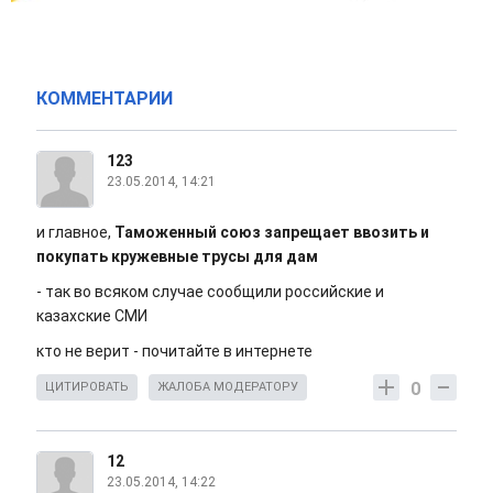
КОММЕНТАРИИ
123
23.05.2014, 14:21
и главное,
Таможенный союз запрещает ввозить и
покупать кружевные трусы для дам
- так во всяком случае сообщили российские и
казахские СМИ
кто не верит - почитайте в интернете
0
ЦИТИРОВАТЬ
ЖАЛОБА МОДЕРАТОРУ
12
23.05.2014, 14:22