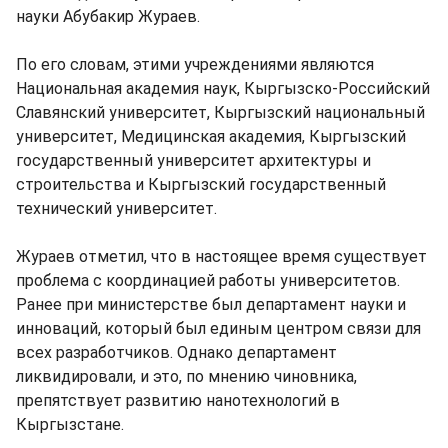
науки Абубакир Жураев.
По его словам, этими учреждениями являются
Национальная академия наук, Кыргызско-Российский
Славянский университет, Кыргызский национальный
университет, Медицинская академия, Кыргызский
государственный университет архитектуры и
строительства и Кыргызский государственный
технический университет.
Жураев отметил, что в настоящее время существует
проблема с координацией работы университетов.
Ранее при министерстве был департамент науки и
инноваций, который был единым центром связи для
всех разработчиков. Однако департамент
ликвидировали, и это, по мнению чиновника,
препятствует развитию нанотехнологий в
Кыргызстане.