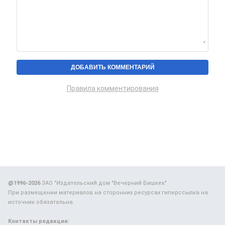
Правила комментирования
@1996-2026
ЗАО "Издательский дом "Вечерний Бишкек"
При размещении материалов на сторонних ресурсах гиперссылка на
источник обязательна.
Контакты редакции: