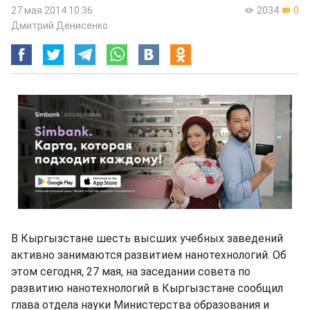
27 мая 2014 10:36
2034
0
Дмитрий Денисенко
В Кыргызстане шесть высших учебных заведений
активно занимаются развитием нанотехнологий. Об
этом сегодня, 27 мая, на заседании совета по
развитию нанотехнологий в Кыргызстане сообщил
глава отдела науки Министерства образования и