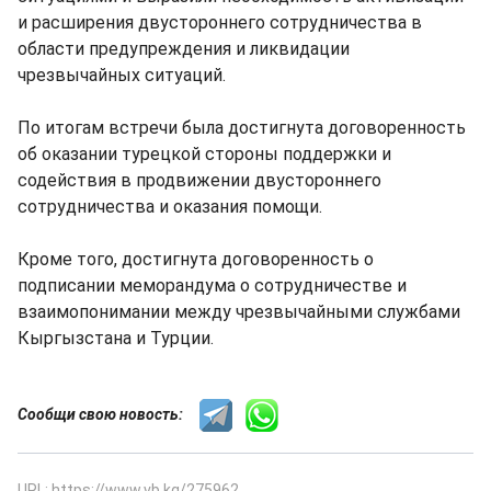
и расширения двустороннего сотрудничества в
области предупреждения и ликвидации
чрезвычайных ситуаций.
По итогам встречи была достигнута договоренность
об оказании турецкой стороны поддержки и
содействия в продвижении двустороннего
сотрудничества и оказания помощи.
Кроме того, достигнута договоренность о
подписании меморандума о сотрудничестве и
взаимопонимании между чрезвычайными службами
Кыргызстана и Турции.
Сообщи свою новость:
URL: https://www.vb.kg/275962