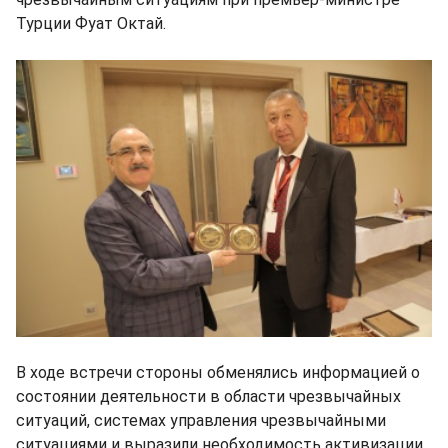
Турции Фуат Октай.
В ходе встречи стороны обменялись информацией о
состоянии деятельности в области чрезвычайных
ситуаций, системах управления чрезвычайными
ситуациями и выразили необходимость активизации