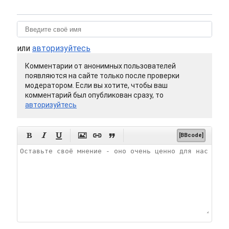
или
авторизуйтесь
Комментарии от анонимных пользователей
появляются на сайте только после проверки
модератором. Если вы хотите, чтобы ваш
комментарий был опубликован сразу, то
авторизуйтесь






[BBcode]