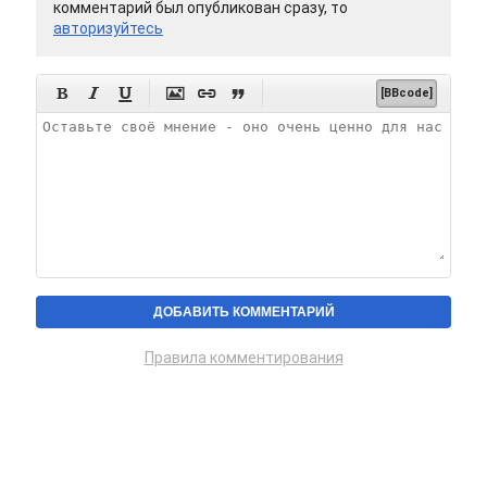
комментарий был опубликован сразу, то
авторизуйтесь






[BBcode]
Правила комментирования