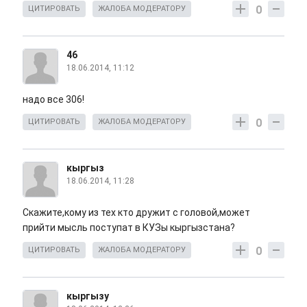
0
ЦИТИРОВАТЬ
ЖАЛОБА МОДЕРАТОРУ
46
18.06.2014, 11:12
надо все 306!
0
ЦИТИРОВАТЬ
ЖАЛОБА МОДЕРАТОРУ
кыргыз
18.06.2014, 11:28
Скажите,кому из тех кто дружит с головой,может
прийти мысль поступат в КУЗы кыргызстана?
0
ЦИТИРОВАТЬ
ЖАЛОБА МОДЕРАТОРУ
кыргызу