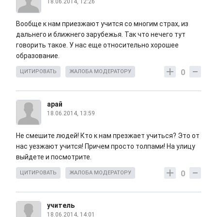
18.06.2014, 12:26
Вообще к нам приезжают учится со многим страх, из
дальнего и ближнего зарубежья. Так что нечего тут
говорить такое. У нас еще относительно хорошее
образование.
0
ЦИТИРОВАТЬ
ЖАЛОБА МОДЕРАТОРУ
арай
18.06.2014, 13:59
Не смешите людей! Кто к нам презжает учиться? Это от
нас уезжают учится! Причем просто толпами! На улицу
выйдете и посмотрите.
0
ЦИТИРОВАТЬ
ЖАЛОБА МОДЕРАТОРУ
учитель
18.06.2014, 14:01