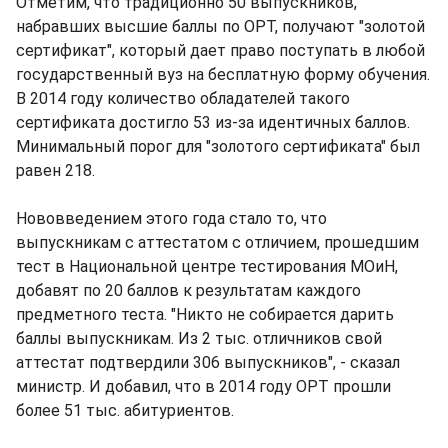
Отметим, что традиционно 50 выпускников,
набравших высшие баллы по ОРТ, получают "золотой
сертификат", который дает право поступать в любой
государственный вуз на бесплатную форму обучения.
В 2014 году количество обладателей такого
сертификата достигло 53 из-за идентичных баллов.
Минимальный порог для "золотого сертификата" был
равен 218.
Нововведением этого года стало то, что
выпускникам с аттестатом с отличием, прошедшим
тест в Национальной центре тестирования МОиН,
добавят по 20 баллов к результатам каждого
предметного теста. "Никто не собирается дарить
баллы выпускникам. Из 2 тыс. отличников свой
аттестат подтвердили 306 выпускников", - сказал
министр. И добавил, что в 2014 году ОРТ прошли
более 51 тыс. абитуриентов.