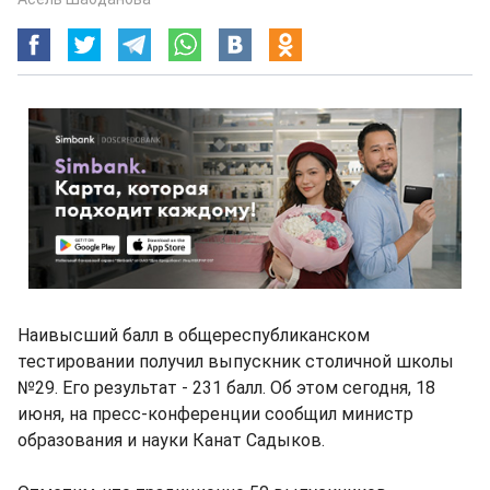
Наивысший балл в общереспубликанском
тестировании получил выпускник столичной школы
№29. Его результат - 231 балл. Об этом сегодня, 18
июня, на пресс-конференции сообщил министр
образования и науки Канат Садыков.