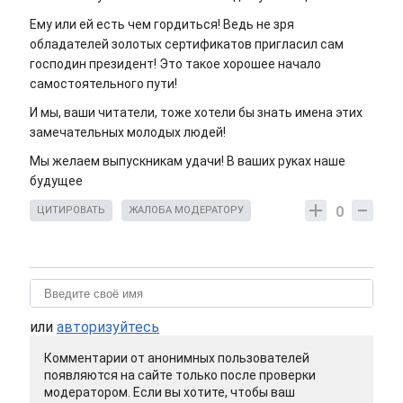
Ему или ей есть чем гордиться! Ведь не зря
обладателей золотых сертификатов пригласил сам
господин президент! Это такое хорошее начало
самостоятельного пути!
И мы, ваши читатели, тоже хотели бы знать имена этих
замечательных молодых людей!
Мы желаем выпускникам удачи! В ваших руках наше
будущее
0
ЦИТИРОВАТЬ
ЖАЛОБА МОДЕРАТОРУ
или
авторизуйтесь
Комментарии от анонимных пользователей
появляются на сайте только после проверки
модератором. Если вы хотите, чтобы ваш