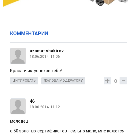
КОММЕНТАРИИ
azamat shakirov
18.06.2014, 11:06
Красавчик. успехов тебе!
0
ЦИТИРОВАТЬ
ЖАЛОБА МОДЕРАТОРУ
46
18.06.2014, 11:12
молодец
а 50 золотых сертификатов - сильно мало, мне кажется