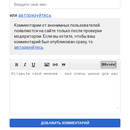
или
авторизуйтесь
Комментарии от анонимных пользователей
появляются на сайте только после проверки
модератором. Если вы хотите, чтобы ваш
комментарий был опубликован сразу, то
авторизуйтесь






[BBcode]