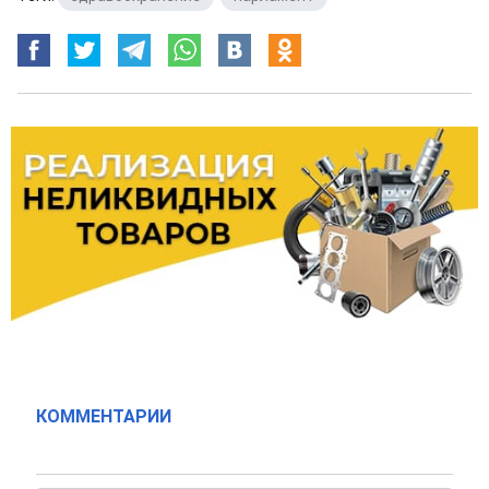
КОММЕНТАРИИ