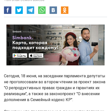
Сегодня, 18 июня, на заседании парламента депутаты
не проголосовали во втором чтении за проект закона
"О репродуктивных правах граждан и гарантиях их
реализации", а также за законопроект "О внесении
дополнения в Семейный кодекс КР".