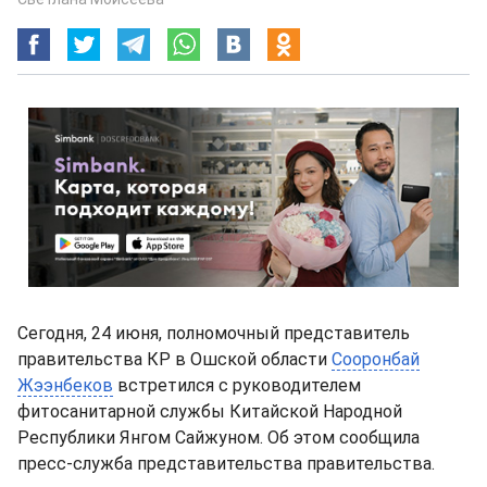
Сегодня, 24 июня, полномочный представитель
правительства КР в Ошской области
Сооронбай
Жээнбеков
встретился с руководителем
фитосанитарной службы Китайской Народной
Республики Янгом Сайжуном. Об этом сообщила
пресс-служба представительства правительства.