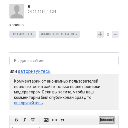
л
24.06.2014, 14:24
корошо
0
ЦИТИРОВАТЬ
ЖАЛОБА МОДЕРАТОРУ
или
авторизуйтесь
Комментарии от анонимных пользователей
появляются на сайте только после проверки
модератором. Если вы хотите, чтобы ваш
комментарий был опубликован сразу, то
авторизуйтесь






[BBcode]