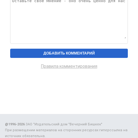
Правила комментирования
@1996-2026
ЗАО "Издательский дом "Вечерний Бишкек"
При размещении материалов на сторонних ресурсах гиперссылка на
источник обязательна.