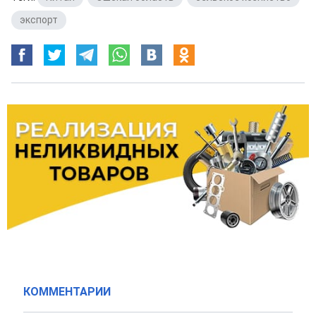
экспорт
КОММЕНТАРИИ