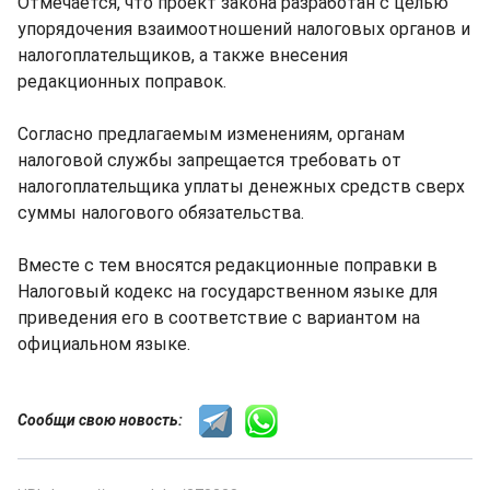
Отмечается, что проект закона разработан с целью
упорядочения взаимоотношений налоговых органов и
налогоплательщиков, а также внесения
редакционных поправок.
Согласно предлагаемым изменениям, органам
налоговой службы запрещается требовать от
налогоплательщика уплаты денежных средств сверх
суммы налогового обязательства.
Вместе с тем вносятся редакционные поправки в
Налоговый кодекс на государственном языке для
приведения его в соответствие с вариантом на
официальном языке.
Сообщи свою новость: