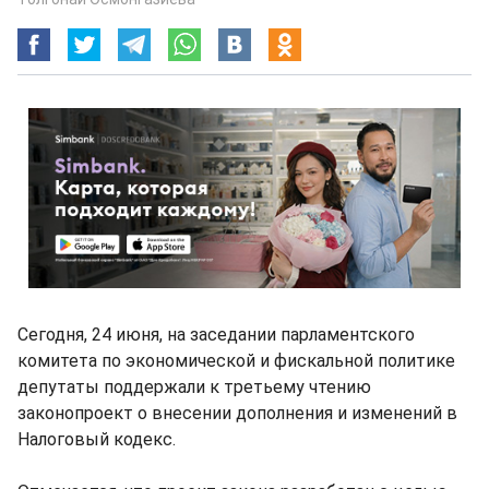
Сегодня, 24 июня, на заседании парламентского
комитета по экономической и фискальной политике
депутаты поддержали к третьему чтению
законопроект о внесении дополнения и изменений в
Налоговый кодекс.