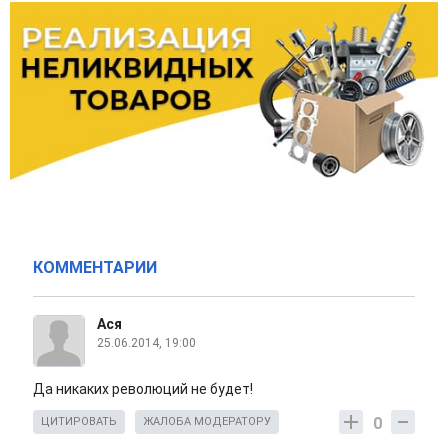
КОММЕНТАРИИ
Ася
25.06.2014, 19:00
Да никаких революций не будет!
0
ЦИТИРОВАТЬ
ЖАЛОБА МОДЕРАТОРУ