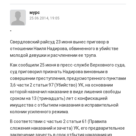
мурс
25.06.2014, 19:05
"
Свердловский райсуд 23 июня вынес приговор в
отношении Наиля Надирова, обвиненного в убийстве
молодой девушки и расчленении ее трупа.
Как сообщили 25 июня в пресс-службе Верховного суда,
суд приговорил признать Надирова виновным в
совершении преступления, предусмотренного пунктами
3,6 части 2 статьи 97 (Убийство) УК, на основании
которой назначил наказание в виде лишения свободы
сроком на 13 (тринадцать) лет с конфискацией
имущества с отбытием наказания в исправительной
колонии усиленного режима.
В соответствии с частью 2 статьи 61 (Правила
сложения наказаний и зачета) УК, его предварительное
заключение зачесть в срок отбытия наказания из