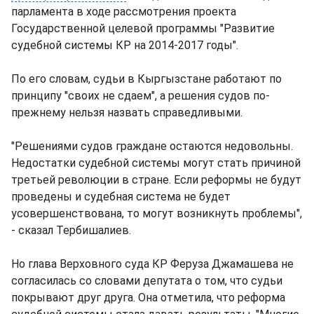
парламента в ходе рассмотрения проекта
Государственной целевой программы "Развитие
судебной системы КР на 2014-2017 годы".
По его словам, судьи в Кыргызстане работают по
принципу "своих не сдаем", а решения судов по-
прежнему нельзя назвать справедливыми.
"Решениями судов граждане остаются недовольны.
Недостатки судебной системы могут стать причиной
третьей революции в стране. Если реформы не будут
проведены и судебная система не будет
усовершенствована, то могут возникнуть проблемы",
- сказал Тербишалиев.
Но глава Верховного суда КР Феруза Джамашева не
согласилась со словами депутата о том, что судьи
покрывают друг друга. Она отметила, что реформа