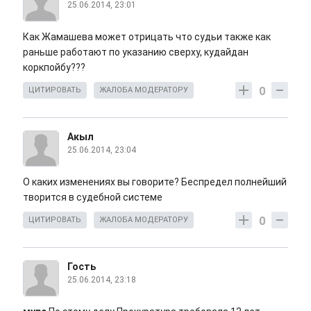
25.06.2014, 23:01
Как Жамашева может отрицать что судьи также как
раньше работают по указанию сверху, кудайдан
коркпойбу???
0
ЦИТИРОВАТЬ
ЖАЛОБА МОДЕРАТОРУ
Акыл
25.06.2014, 23:04
О каких изменениях вы говорите? Беспредел полнейший
творится в судебной системе
0
ЦИТИРОВАТЬ
ЖАЛОБА МОДЕРАТОРУ
Гость
25.06.2014, 23:18