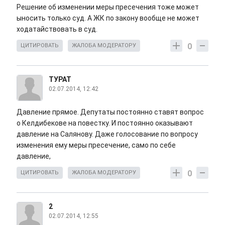
Решение об изменении меры пресечения тоже может
ыносить только суд. А ЖК по закону вообще не может
ходатайствовать в суд.
0
ЦИТИРОВАТЬ
ЖАЛОБА МОДЕРАТОРУ
ТУРАТ
02.07.2014, 12:42
Давление прямое. Депутаты постоянно ставят вопрос
о Келдибекове на повестку. И постоянно оказывают
давление на Салянову. Даже голосование по вопросу
изменения ему меры пресечение, само по себе
давление,
0
ЦИТИРОВАТЬ
ЖАЛОБА МОДЕРАТОРУ
2
02.07.2014, 12:55