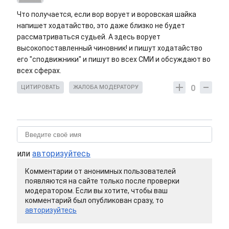
Что получается, если вор ворует и воровская шайка
напишет ходатайство, это даже близко не будет
рассматриваться судьей. А здесь ворует
высокопоставленный чиновник! и пишут ходатайство
его "сподвижники" и пишут во всех СМИ и обсуждают во
всех сферах.
0
ЦИТИРОВАТЬ
ЖАЛОБА МОДЕРАТОРУ
или
авторизуйтесь
Комментарии от анонимных пользователей
появляются на сайте только после проверки
модератором. Если вы хотите, чтобы ваш
комментарий был опубликован сразу, то
авторизуйтесь