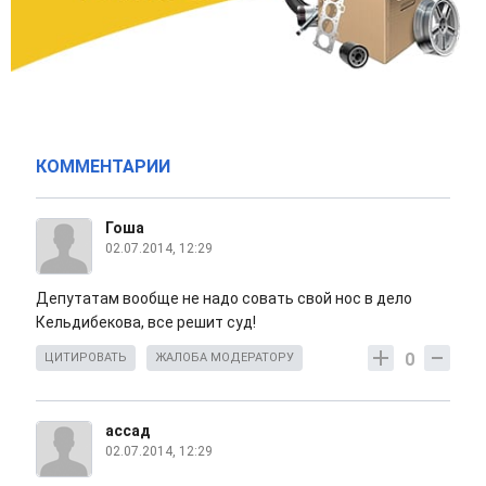
КОММЕНТАРИИ
Гоша
02.07.2014, 12:29
Депутатам вообще не надо совать свой нос в дело
Кельдибекова, все решит суд!
0
ЦИТИРОВАТЬ
ЖАЛОБА МОДЕРАТОРУ
ассад
02.07.2014, 12:29