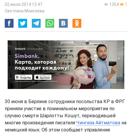
02 июля 2014 13:47
1354
1
Светлана Моисеева
30 июня в Берлине сотрудники посольства КР в ФРГ
приняли участие в поминальном мероприятии по
случаю смерти Шарлотты Кошут, переводившей
многие произведения писателя
Чингиза Айтматова
на
немецкий язык. Об этом сообщает управление