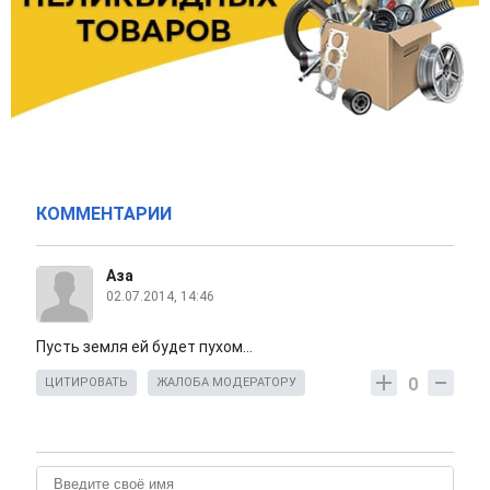
КОММЕНТАРИИ
Аза
02.07.2014, 14:46
Пусть земля ей будет пухом...
0
ЦИТИРОВАТЬ
ЖАЛОБА МОДЕРАТОРУ