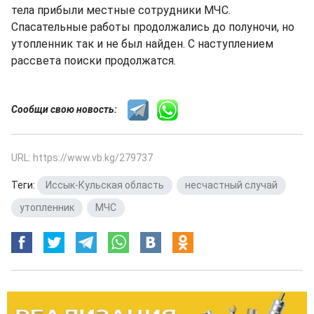
тела прибыли местные сотрудники МЧС.
Спасательные работы продолжались до полуночи, но
утопленник так и не был найден. С наступлением
рассвета поиски продолжатся.
Сообщи свою новость:
URL: https://www.vb.kg/279737
Теги:
Иссык-Кульская область
,
несчастный случай
,
утопленник
,
МЧС