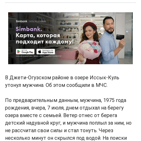
В Джети-Огузском районе в озере Иссык-Куль
утонул мужчина. Об этом сообщили в МЧС.
По предварительным данным, мужчина, 1975 года
рождения, вчера, 7 июля, днем отдыхал на берегу
озера вместе с семьей. Ветер отнес от берега
детский надувной круг, и мужчина поплыл за ним, но
не рассчитал свои силы и стал тонуть. Через
несколько минут он скрылся под водой. На поиски