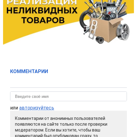
КОММЕНТАРИИ
или
авторизуйтесь
Комментарии от анонимных пользователей
появляются на сайте только после проверки
модератором. Если вы хотите, чтобы ваш
комментарий был опубликован сразу, то