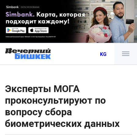
KG
Эксперты МОГА
проконсультируют по
вопросу сбора
биометрических данных