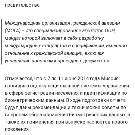
правительства.
Международная организация гражданской авиации
(МОГА) – это специализированное агентство ООН,
мандат которой включает в себя разработку
международных стандартов и спецификаций, имеющих
отношение к гражданской авиации, включая
управление вопросами проездных документов.
Отмечается, что с 7 по 11 июня 2014 года Миссия
проводила оценку национальной системы управления
в сфере регистрации населения и идентификации по
биометрическим данным. В ходе подготовки отчета
будут даны рекомендации и технические советы по
вопросам сбора и хранения биометрических данных, а
также их применения при выпуске паспортов нового
поколения.