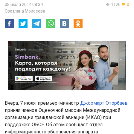
08 июля 2014 08:34
1126
0
Светлана Моисеева
Вчера, 7 июля, премьер-министр
Джоомарт Оторбаев
принял членов Оценочной миссии Международной
организации гражданской авиации (ИКАО) при
поддержке ОБСЕ. Об этом сообщает отдел
информационного обеспечения аппарата