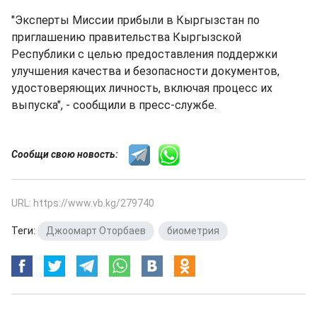
"Эксперты Миссии прибыли в Кыргызстан по
приглашению правительства Кыргызской
Республики с целью предоставления поддержки
улучшения качества и безопасности документов,
удостоверяющих личность, включая процесс их
выпуска", - сообщили в пресс-службе.
Сообщи свою новость:
URL: https://www.vb.kg/279740
Теги:
Джоомарт Оторбаев
,
биометрия