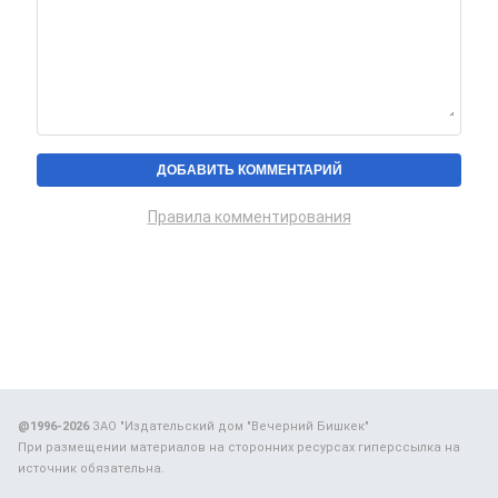
Правила комментирования
@1996-2026
ЗАО "Издательский дом "Вечерний Бишкек"
При размещении материалов на сторонних ресурсах гиперссылка на
источник обязательна.