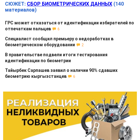
СЮЖЕТ:
СБОР БИОМЕТРИЧЕСКИХ ДАННЫХ
(140
материалов)
ГРС может отказаться от идентификации избирателей по
отпечаткам пальцев
6
Специалист сообщил премьеру о недоработках в
биометрическом оборудовании
2
В правительстве подвели итоги тестирования
идентификации по биометрии
Тайырбек Сарпашев заявил о наличии 90% сдавших
биометрию кыргызстанцев
6