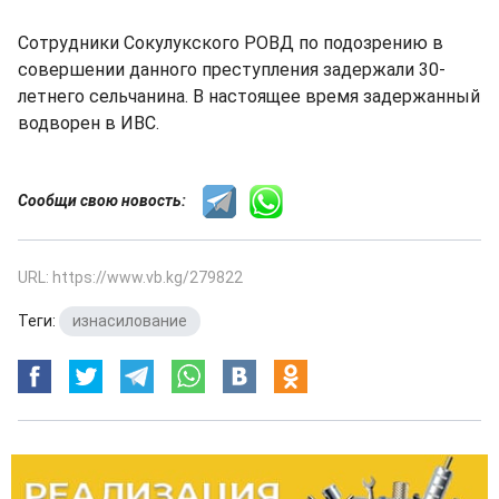
Сотрудники Сокулукского РОВД по подозрению в
совершении данного преступления задержали 30-
летнего сельчанина. В настоящее время задержанный
водворен в ИВС.
Сообщи свою новость:
URL: https://www.vb.kg/279822
Теги:
изнасилование