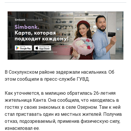
В Сокулукском районе задержали насильника. Об
этом сообщили в пресс-службе ГУВД.
Как уточняется, в милицию обратилась 26-летняя
жительница Канта. Она сообщила, что находилась в
гостях у своих знакомых в селе Озерном. Там к ней
стал приставать один из местных жителей. Получив
отказ, подозреваемый, применив физическую силу,
изнасиловал ее.