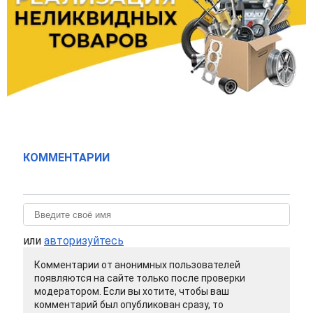
КОММЕНТАРИИ
или
авторизуйтесь
Комментарии от анонимных пользователей
появляются на сайте только после проверки
модератором. Если вы хотите, чтобы ваш
комментарий был опубликован сразу, то