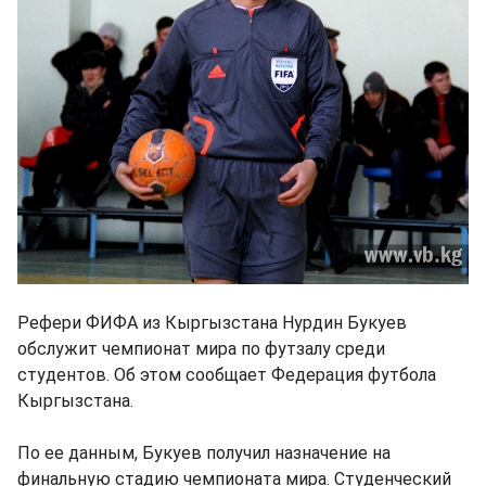
Рефери ФИФА из Кыргызстана Нурдин Букуев
обслужит чемпионат мира по футзалу среди
студентов. Об этом сообщает Федерация футбола
Кыргызстана.
По ее данным, Букуев получил назначение на
финальную стадию чемпионата мира. Студенческий