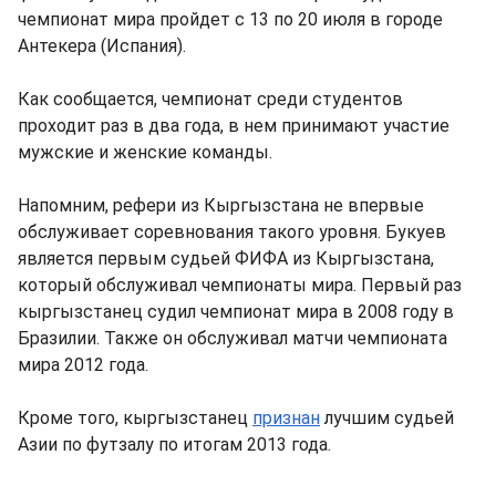
чемпионат мира пройдет с 13 по 20 июля в городе
Антекера (Испания).
Как сообщается, чемпионат среди студентов
проходит раз в два года, в нем принимают участие
мужские и женские команды.
Напомним, рефери из Кыргызстана не впервые
обслуживает соревнования такого уровня. Букуев
является первым судьей ФИФА из Кыргызстана,
который обслуживал чемпионаты мира. Первый раз
кыргызстанец судил чемпионат мира в 2008 году в
Бразилии. Также он обслуживал матчи чемпионата
мира 2012 года.
Кроме того, кыргызстанец
признан
лучшим судьей
Азии по футзалу по итогам 2013 года.