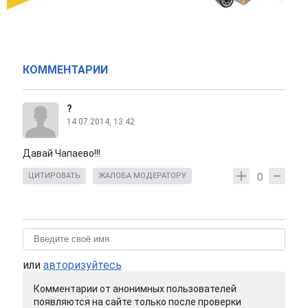
КОММЕНТАРИИ
?
14.07.2014, 13:42
Давай Чапаево!!!
0
ЦИТИРОВАТЬ
ЖАЛОБА МОДЕРАТОРУ
или
авторизуйтесь
Комментарии от анонимных пользователей
появляются на сайте только после проверки