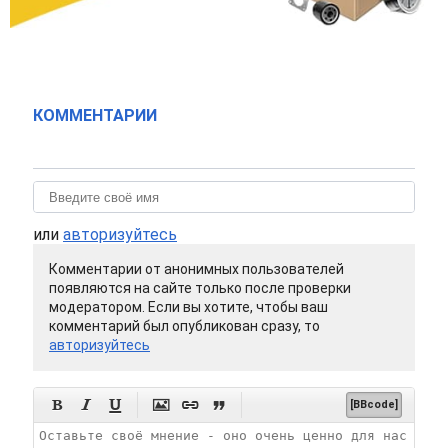
КОММЕНТАРИИ
или
авторизуйтесь
Комментарии от анонимных пользователей
появляются на сайте только после проверки
модератором. Если вы хотите, чтобы ваш
комментарий был опубликован сразу, то
авторизуйтесь






[BBcode]