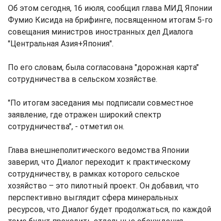
Об этом сегодня, 16 июля, сообщил глава МИД Японии
Фумио Кисида на брифинге, посвященном итогам 5-го
совещания министров иностранных дел Диалога
"Центральная Азия+Япония".
По его словам, была согласована "дорожная карта"
сотрудничества в сельском хозяйстве.
"По итогам заседания мы подписали совместное
заявление, где отражен широкий спектр
сотрудничества", - отметил он.
Глава внешнеполитического ведомства Японии
заверил, что Диалог переходит к практическому
сотрудничеству, в рамках которого сельское
хозяйство – это пилотный проект. Он добавил, что
перспективно выглядит сфера минеральных
ресурсов, что Диалог будет продолжаться, по каждой