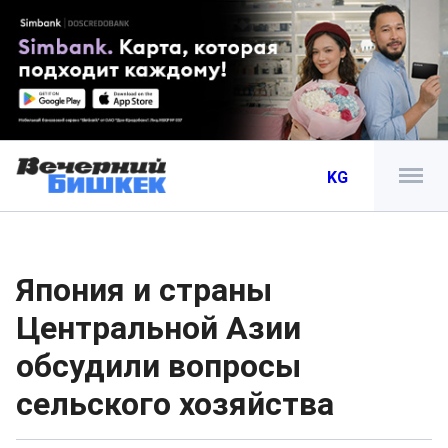
KG
Япония и страны
Центральной Азии
обсудили вопросы
сельского хозяйства