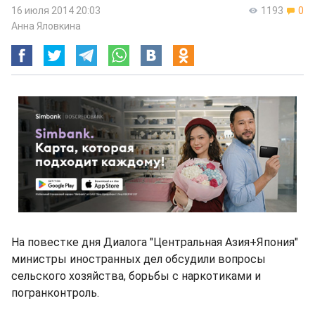
16 июля 2014 20:03
1193
0
Анна Яловкина
На повестке дня Диалога "Центральная Азия+Япония"
министры иностранных дел обсудили вопросы
сельского хозяйства, борьбы с наркотиками и
погранконтроль.