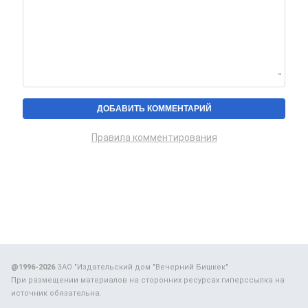
Правила комментирования
@1996-2026
ЗАО "Издательский дом "Вечерний Бишкек"
При размещении материалов на сторонних ресурсах гиперссылка на
источник обязательна.