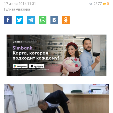
17 июля 2014 11:31
2877
0
Гулиза Авазова