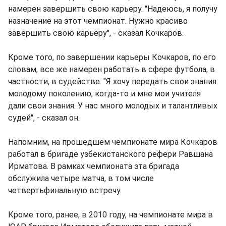
намерен завершить свою карьеру. "Надеюсь, я получу
назначение на этот чемпионат. Нужно красиво
завершить свою карьеру", - сказал Кочкаров.
Кроме того, по завершении карьеры Кочкаров, по его
словам, все же намерен работать в сфере футбола, в
частности, в судействе. "Я хочу передать свои знания
молодому поколению, когда-то и мне мои учителя
дали свои знания. У нас много молодых и талантливых
судей", - сказал он.
Напомним, на прошедшем чемпионате мира Кочкаров
работал в бригаде узбекистанского рефери Равшана
Ирматова. В рамках чемпионата эта бригада
обслужила четыре матча, в том числе
четвертьфинальную встречу.
Кроме того, ранее, в 2010 году, на чемпионате мира в