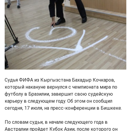
Судья ФИФА из Кыргызстана Бахадыр Кочкаров,
который накануне вернулся с чемпионата мира по
футболу в Бразилии, завершит свою судейскую
карьеру в следующем году. Об этом он сообщил
сегодня, 17 июля, на пресс-конференции в Бишкеке.
По словам судьи, в начале следующего года в
Австралии пройдет Кубок Азии, после которого он