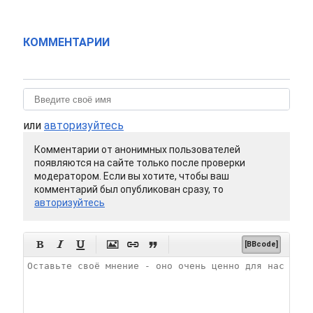
КОММЕНТАРИИ
или
авторизуйтесь
Комментарии от анонимных пользователей
появляются на сайте только после проверки
модератором. Если вы хотите, чтобы ваш
комментарий был опубликован сразу, то
авторизуйтесь






[BBcode]