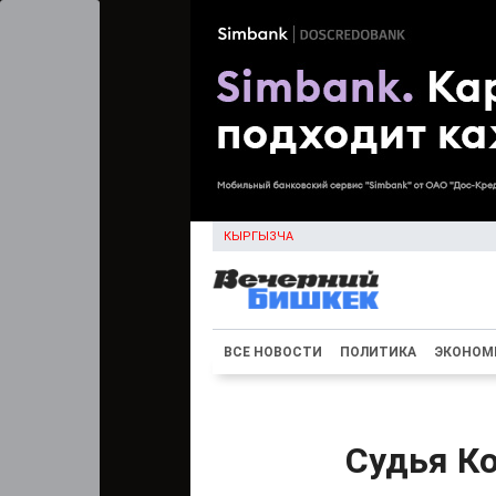
КЫРГЫЗЧА
ВСЕ НОВОСТИ
ПОЛИТИКА
ЭКОНОМ
Судья Ко