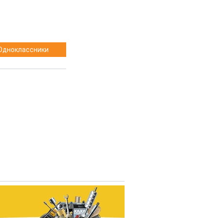
Одноклассники