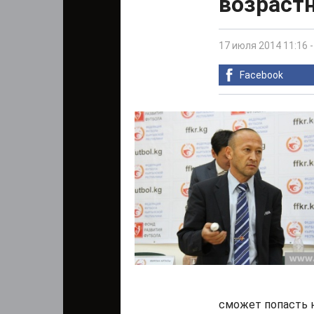
возраст
17 июля 2014 11:16
Facebook
сможет попасть н