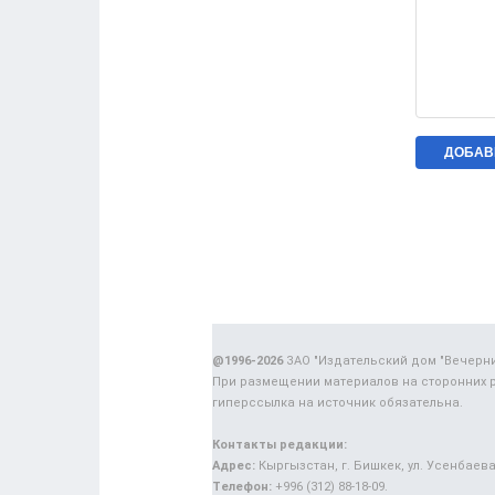
@1996-2026
ЗАО "Издательский дом "Вечерн
При размещении материалов на сторонних 
гиперссылка на источник обязательна.
Контакты редакции:
Адрес:
Кыргызстан, г. Бишкек, ул. Усенбаева,
Телефон:
+996 (312) 88-18-09.