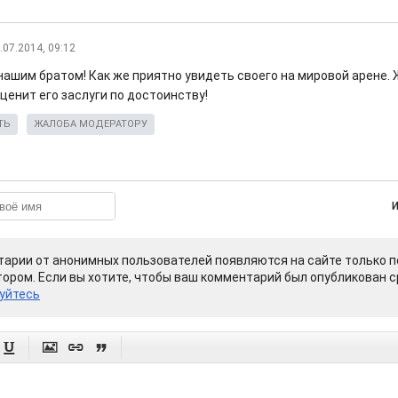
.07.2014, 09:12
нашим братом! Как же приятно увидеть своего на мировой арене. 
ценит его заслуги по достоинству!
ТЬ
ЖАЛОБА МОДЕРАТОРУ
арии от анонимных пользователей появляются на сайте только п
ором. Если вы хотите, чтобы ваш комментарий был опубликован ср
уйтесь



