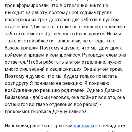
проинформировали, что в отделении никто не
выходит на работу, поэтому необходима группа
поддержки из трех докторов для работы в пустом
отделении. "Для нас это тоже неожиданно, но давайте
работать вместе. Да, непросто было прийти. Но мы
тоже из этой области - онкологии, не откуда-то с
базара пришли. Поэтому я думаю, что мы друг друга
поймем и придем к компромиссу. Руководителем она
остается. Чтобы работать в этом отделении, нужно
много сил, знаний и квалификация. Она в этом права.
Поэтому я думаю, что мы будем только помогать
друг другу. Я понимаю ее реакцию. Я понимаю
возбужденную реакцию родителей. Однако Дамира
Байзакова - добрый человек, она поймет все это, она
останется во главе отделения все равно", -
прокомментировала Джунушалиева.
Напомним, ранее с открытым
письмом
к президенту