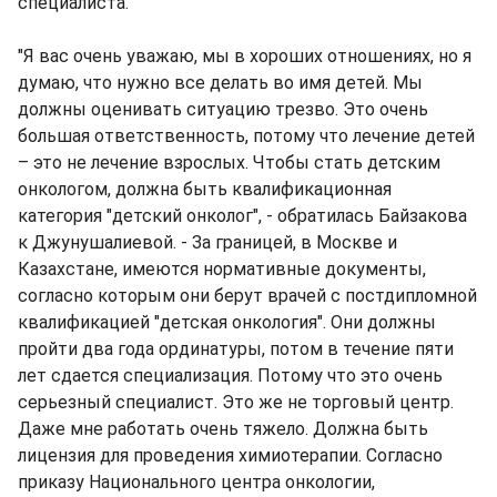
специалиста.
"Я вас очень уважаю, мы в хороших отношениях, но я
думаю, что нужно все делать во имя детей. Мы
должны оценивать ситуацию трезво. Это очень
большая ответственность, потому что лечение детей
– это не лечение взрослых. Чтобы стать детским
онкологом, должна быть квалификационная
категория "детский онколог", - обратилась Байзакова
к Джунушалиевой. - За границей, в Москве и
Казахстане, имеются нормативные документы,
согласно которым они берут врачей с постдипломной
квалификацией "детская онкология". Они должны
пройти два года ординатуры, потом в течение пяти
лет сдается специализация. Потому что это очень
серьезный специалист. Это же не торговый центр.
Даже мне работать очень тяжело. Должна быть
лицензия для проведения химиотерапии. Согласно
приказу Национального центра онкологии,