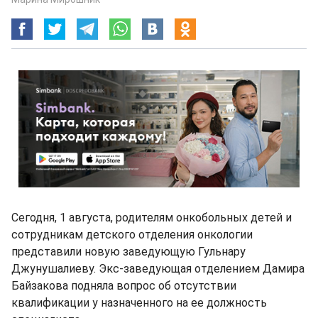
Сегодня, 1 августа, родителям онкобольных детей и
сотрудникам детского отделения онкологии
представили новую заведующую Гульнару
Джунушалиеву. Экс-заведующая отделением Дамира
Байзакова подняла вопрос об отсутствии
квалификации у назначенного на ее должность