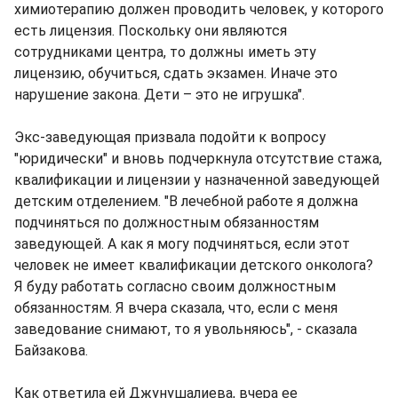
химиотерапию должен проводить человек, у которого
есть лицензия. Поскольку они являются
сотрудниками центра, то должны иметь эту
лицензию, обучиться, сдать экзамен. Иначе это
нарушение закона. Дети – это не игрушка".
Экс-заведующая призвала подойти к вопросу
"юридически" и вновь подчеркнула отсутствие стажа,
квалификации и лицензии у назначенной заведующей
детским отделением. "В лечебной работе я должна
подчиняться по должностным обязанностям
заведующей. А как я могу подчиняться, если этот
человек не имеет квалификации детского онколога?
Я буду работать согласно своим должностным
обязанностям. Я вчера сказала, что, если с меня
заведование снимают, то я увольняюсь", - сказала
Байзакова.
Как ответила ей Джунушалиева, вчера ее