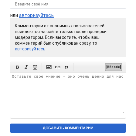
или
авторизуйтесь
Комментарии от анонимных пользователей
появляются на сайте только после проверки
модератором. Если вы хотите, чтобы ваш
комментарий был опубликован сразу, то
авторизуйтесь






[BBcode]