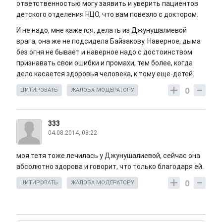
ответственностью могу заявить и уверить пациентов
детского отделения НЦО, что вам повезло с доктором.
И не надо, мне кажется, делать из Джунушалиевой
врага, она же не подсидела Байзакову. Наверное, дыма
без огня не бывает и наверное надо с достоинством
признавать свои ошибки и промахи, тем более, когда
дело касается здоровья человека, к тому еще-детей.
0
ЦИТИРОВАТЬ
ЖАЛОБА МОДЕРАТОРУ
333
04.08.2014, 08:22
моя тетя тоже лечилась у Джунушалиевой, сейчас она
абсолютно здорова и говорит, что только благодаря ей.
0
ЦИТИРОВАТЬ
ЖАЛОБА МОДЕРАТОРУ