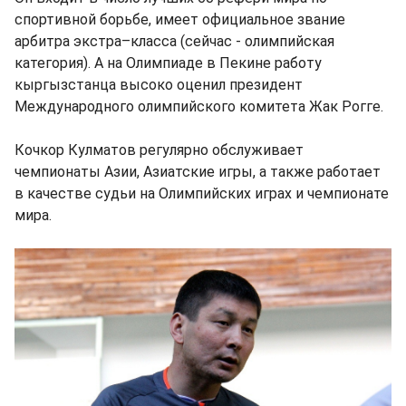
спортивной борьбе, имеет официальное звание
арбитра экстра–класса (сейчас - олимпийская
категория). А на Олимпиаде в Пекине работу
кыргызстанца высоко оценил президент
Международного олимпийского комитета Жак Рогге.
Кочкор Кулматов регулярно обслуживает
чемпионаты Азии, Азиатские игры, а также работает
в качестве судьи на Олимпийских играх и чемпионате
мира.