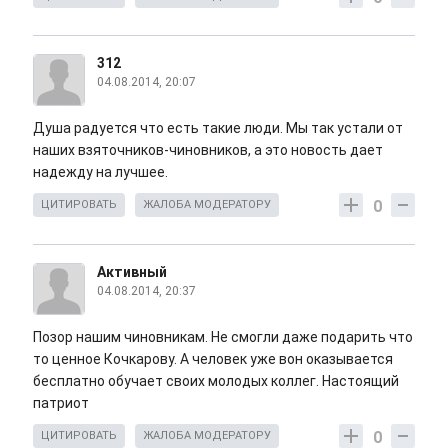
312
04.08.2014, 20:07
Душа радуется что есть такие люди. Мы так устали от
наших взяточников-чиновников, а это новость дает
надежду на лучшее.
0
ЦИТИРОВАТЬ
ЖАЛОБА МОДЕРАТОРУ
Активный
04.08.2014, 20:37
Позор нашим чиновникам. Не смогли даже подарить что
то ценное Кочкарову. А человек уже вон оказывается
бесплатно обучает своих молодых коллег. Настоящий
патриот
0
ЦИТИРОВАТЬ
ЖАЛОБА МОДЕРАТОРУ