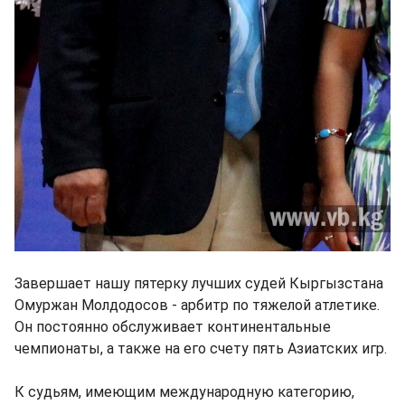
Завершает нашу пятерку лучших судей Кыргызстана
Омуржан Молдодосов - арбитр по тяжелой атлетике.
Он постоянно обслуживает континентальные
чемпионаты, а также на его счету пять Азиатских игр.
К судьям, имеющим международную категорию,