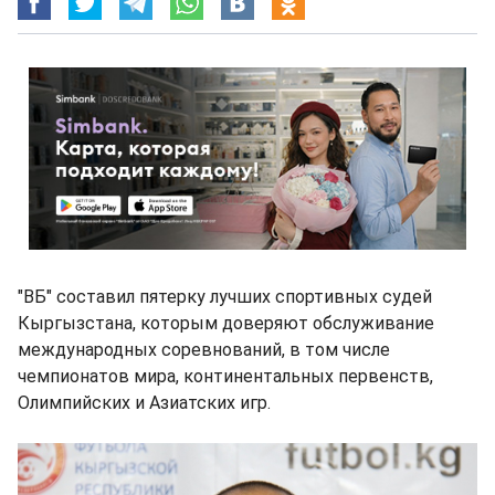
"ВБ" составил пятерку лучших спортивных судей
Кыргызстана, которым доверяют обслуживание
международных соревнований, в том числе
чемпионатов мира, континентальных первенств,
Олимпийских и Азиатских игр.