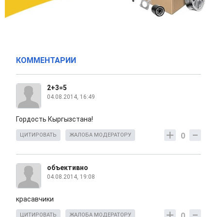
КОММЕНТАРИИ
2+3=5
04.08.2014, 16:49
Гордость Кыргызстана!
0
ЦИТИРОВАТЬ
ЖАЛОБА МОДЕРАТОРУ
объективно
04.08.2014, 19:08
красавчики
0
ЦИТИРОВАТЬ
ЖАЛОБА МОДЕРАТОРУ