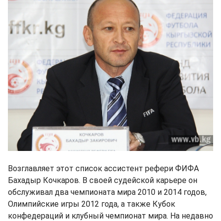
Возглавляет этот список ассистент рефери ФИФА
Бахадыр Кочкаров. В своей судейской карьере он
обслуживал два чемпионата мира 2010 и 2014 годов,
Олимпийские игры 2012 года, а также Кубок
конфедераций и клубный чемпионат мира. На недавно