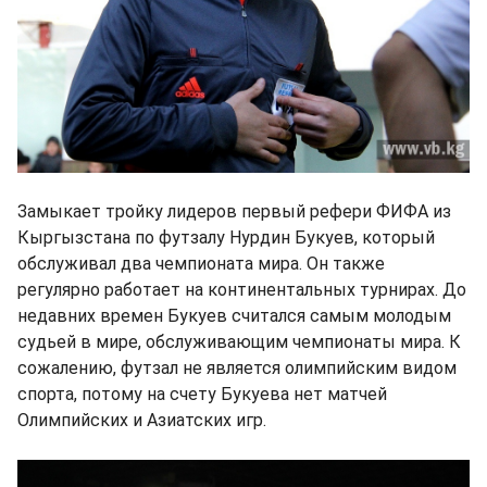
Замыкает тройку лидеров первый рефери ФИФА из
Кыргызстана по футзалу Нурдин Букуев, который
обслуживал два чемпионата мира. Он также
регулярно работает на континентальных турнирах. До
недавних времен Букуев считался самым молодым
судьей в мире, обслуживающим чемпионаты мира. К
сожалению, футзал не является олимпийским видом
спорта, потому на счету Букуева нет матчей
Олимпийских и Азиатских игр.