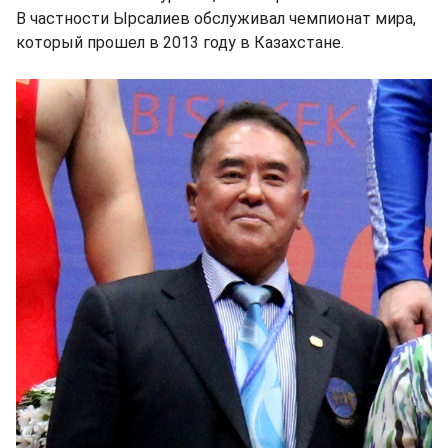
В частности Ырсалиев обслуживал чемпионат мира,
который прошел в 2013 году в Казахстане.