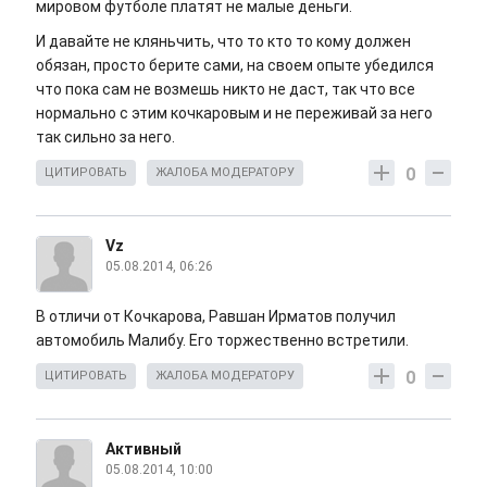
мировом футболе платят не малые деньги.
И давайте не кляньчить, что то кто то кому должен
обязан, просто берите сами, на своем опыте убедился
что пока сам не возмешь никто не даст, так что все
нормально с этим кочкаровым и не переживай за него
так сильно за него.
0
ЦИТИРОВАТЬ
ЖАЛОБА МОДЕРАТОРУ
Vz
05.08.2014, 06:26
В отличи от Кочкарова, Равшан Ирматов получил
автомобиль Малибу. Его торжественно встретили.
0
ЦИТИРОВАТЬ
ЖАЛОБА МОДЕРАТОРУ
Активный
05.08.2014, 10:00