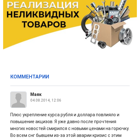
КОММЕНТАРИИ
Маяк
04.08.2014, 12:06
Плюс укрепление курса рубля и доллара повлияло и
повышение акцизов. Я уже давно после прочтения
многих новостей смирился с новыми ценами на горючку.
Во всем снг бывшем из-за этой аварии кризис с этим