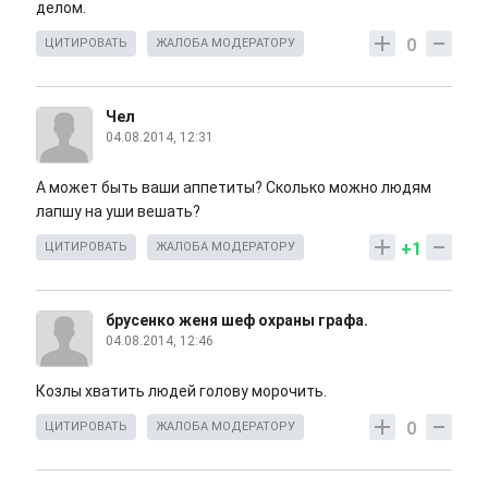
делом.
0
ЦИТИРОВАТЬ
ЖАЛОБА МОДЕРАТОРУ
Чел
04.08.2014, 12:31
А может быть ваши аппетиты? Сколько можно людям
лапшу на уши вешать?
+1
ЦИТИРОВАТЬ
ЖАЛОБА МОДЕРАТОРУ
брусенко женя шеф охраны графа.
04.08.2014, 12:46
Козлы хватить людей голову морочить.
0
ЦИТИРОВАТЬ
ЖАЛОБА МОДЕРАТОРУ