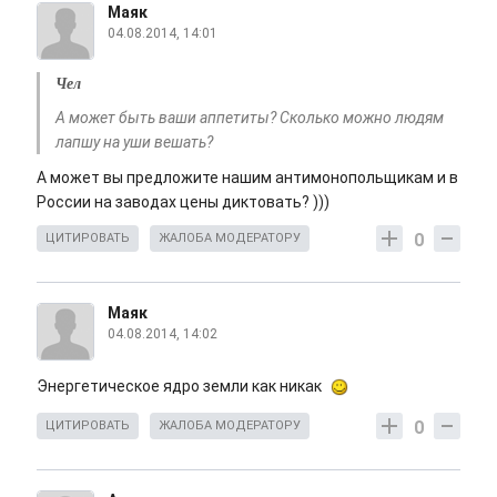
Маяк
04.08.2014, 14:01
Чел
А может быть ваши аппетиты? Сколько можно людям
лапшу на уши вешать?
А может вы предложите нашим антимонопольщикам и в
России на заводах цены диктовать? )))
0
ЦИТИРОВАТЬ
ЖАЛОБА МОДЕРАТОРУ
Маяк
04.08.2014, 14:02
Энергетическое ядро земли как никак
0
ЦИТИРОВАТЬ
ЖАЛОБА МОДЕРАТОРУ