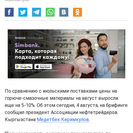
По сравнению с июльскими поставками цены на
горюче-смазочные материалы на август выросли
еще на 5-10%. Об этом сегодня, 4 августа, на брифинге
сообщил президент Ассоциации нефтетрейдеров
Кыргызстана
Медетбек Керимкулов
.