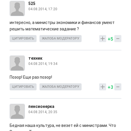
525
04.08.2014, 17:20
интересно, а министры экономики и финансов умеют
решить математические задание ?
+5
ЦИТИРОВАТЬ
ЖАЛОБА МОДЕРАТОРУ
техник
04.08.2014, 19:34
Позор! Еще раз позор!
+3
ЦИТИРОВАТЬ
ЖАЛОБА МОДЕРАТОРУ
пенсионерка
04.08.2014, 20:35
Бедная наша культура, не везет ей с министрами. Что