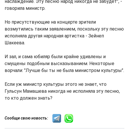
наслаждение. Эту песню народ никогда не забудет", -
говорила министр.
Но присутствующие на концерте зрители
возмутились таким заявлением, поскольку эту песню
исполняла другая народная артистка - Зейнеп
Шакеева.
И зал, и сама юбиляр были крайне удивлены и
смущены подобным высказыванием. Некоторые
ворчали: "Лучше бы ты не была министром культуры".
Если уж министр культуры этого не знает, что
Гульсун Мамашева никогда не исполняла эту песню,
то кто должен знать?
Сообщи свою новость: