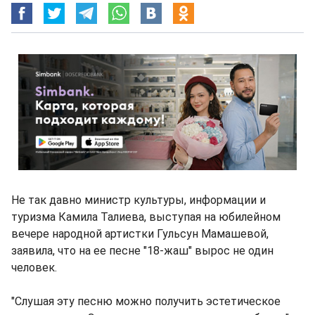
Не так давно министр культуры, информации и
туризма Камила Талиева, выступая на юбилейном
вечере народной артистки Гульсун Мамашевой,
заявила, что на ее песне "18-жаш" вырос не один
человек.
"Слушая эту песню можно получить эстетическое