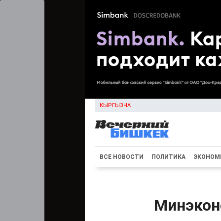
КЫРГЫЗЧА
ВСЕ НОВОСТИ
ПОЛИТИКА
ЭКОНОМ
Минэкон