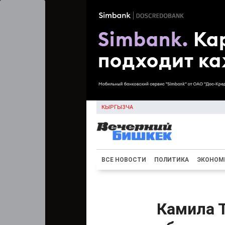
КЫРГЫЗЧА
ВСЕ НОВОСТИ
ПОЛИТИКА
ЭКОНОМ
Камила Т