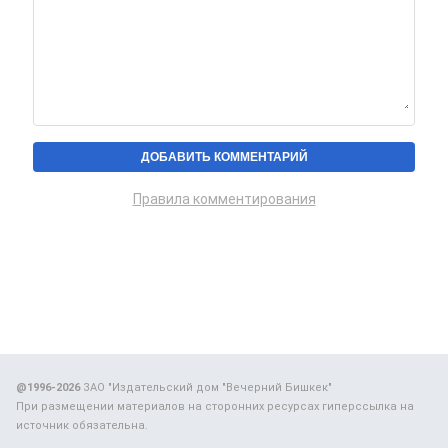
Правила комментирования
@1996-2026
ЗАО "Издательский дом "Вечерний Бишкек"
При размещении материалов на сторонних ресурсах гиперссылка на
источник обязательна.