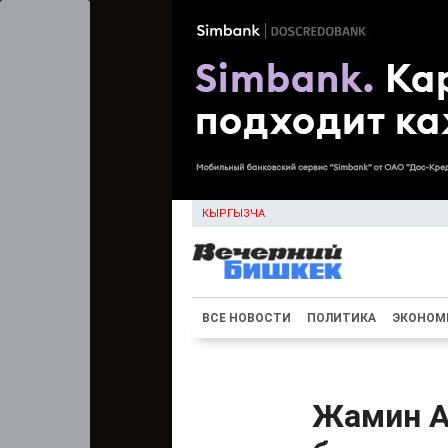
КЫРГЫЗЧА
ВСЕ НОВОСТИ
ПОЛИТИКА
ЭКОНОМ
Жамин А