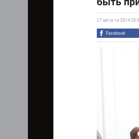
быть пр
27 августа 2014 20:
Facebook