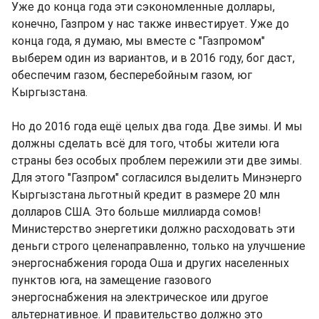
Уже до конца года эти сэкономленные доллары,
конечно, Газпром у нас также инвестирует. Уже до
конца года, я думаю, мы вместе с "Газпромом"
выберем один из вариантов, и в 2016 году, бог даст,
обеспечим газом, бесперебойным газом, юг
Кыргызстана.
Но до 2016 года ещё целых два года. Две зимы. И мы
должны сделать всё для того, чтобы жители юга
страны без особых проблем пережили эти две зимы.
Для этого "Газпром" согласился выделить Минэнерго
Кыргызстана льготный кредит в размере 20 млн
долларов США. Это больше миллиарда сомов!
Министерство энергетики должно расходовать эти
деньги строго целенаправленно, только на улучшение
энергоснабжения города Оша и других населенных
пунктов юга, на замещение газового
энергоснабжения на электрическое или другое
альтернативное. И правительство должно это