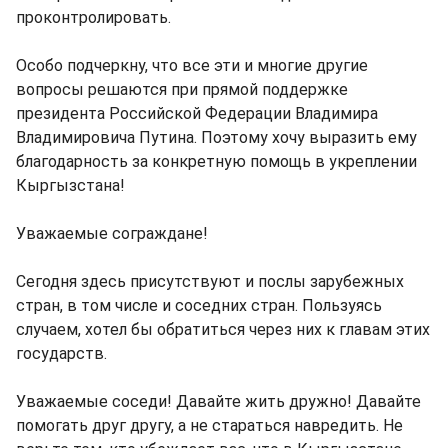
проконтролировать.
Особо подчеркну, что все эти и многие другие
вопросы решаются при прямой поддержке
президента Российской Федерации Владимира
Владимировича Путина. Поэтому хочу выразить ему
благодарность за конкретную помощь в укреплении
Кыргызстана!
Уважаемые сограждане!
Сегодня здесь присутствуют и послы зарубежных
стран, в том числе и соседних стран. Пользуясь
случаем, хотел бы обратиться через них к главам этих
государств.
Уважаемые соседи! Давайте жить дружно! Давайте
помогать друг другу, а не стараться навредить. Не