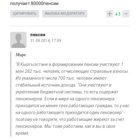
получает 80000пенсии.
+1
ЦИТИРОВАТЬ
ЖАЛОБА МОДЕРАТОРУ
пенсия
31.08.2014, 17:09
Мире
"В Кыргызстане в формировании пенсии участвуют 1
млн 282 тыс. человек, отчисляющих страховые взносы.
Из указанного числа 700 тыс. человек имеют
стабильный источник дохода. "Они участвуют в
укреплении бюджетной системы, то есть содержат
пенсионеров. Если в мире на одного пенсионера
приходится не менее трех работающих граждан, то у нас
на одного работающего приходится один пенсионер" -
поэтому не говорите, что работающие жиреют за счет
пенсионеров. Мы тоже работаем, как и вы в свое
время.