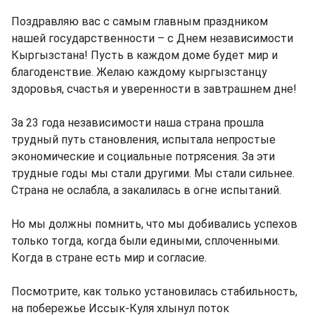
Поздравляю вас с самым главным праздником
нашей государственности – с Днем независимости
Кыргызстана! Пусть в каждом доме будет мир и
благоденствие. Желаю каждому кыргызстанцу
здоровья, счастья и уверенности в завтрашнем дне!
За 23 года независимости наша страна прошла
трудный путь становления, испытала непростые
экономические и социальные потрясения. За эти
трудные годы мы стали другими. Мы стали сильнее.
Страна не ослабла, а закалилась в огне испытаний.
Но мы должны помнить, что мы добивались успехов
только тогда, когда были едиными, сплоченными.
Когда в стране есть мир и согласие.
Посмотрите, как только установилась стабильность,
на побережье Иссык-Куля хлынул поток