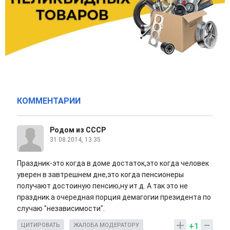
КОММЕНТАРИИ
Родом из СССР
31.08.2014, 13:35
Праздник-это когда в доме достаток,это когда человек
уверен в завтрешнем дне,это когда пенсионеры
получают достоиную пенсию,ну ит.д. А так это не
праздник.а очередная порция демагогии президента по
случаю "независимости".
+1
ЦИТИРОВАТЬ
ЖАЛОБА МОДЕРАТОРУ