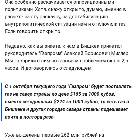
Она особенно раскачивается оппозиционными
политиками. Хотя, скажу открыто, думаю, именно в
расчете на эту раскачку, на дестабилизацию
внутриполитической ситуации нам и отключили газ.
Если говорить открыто.
Недавно, как вы знаете, к нам в Бишкек прилетал
руководитель "Газпрома" Алексей Борисович Миллер.
Мы говорили с ним по газовым проблемам около 2,5
часов. И договорились о следующем.
С 1 октября текущего года "Газпром" будет поставлять
газ на север страны по цене $165 за 1000 кубов,
вместо сегодняшних $224 за 1000 кубов, то есть газ в
Бишкеке и других городах севера страны подешевеет
почти в полтора раза.
Уже выделены первые 262 млн. рублей на