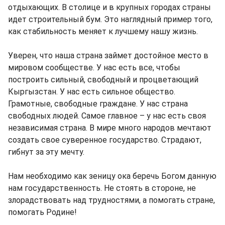
отдыхающих. В столице и в крупных городах страны
идет строительный бум. Это наглядный пример того,
как стабильность меняет к лучшему нашу жизнь.
Уверен, что наша страна займет достойное место в
мировом сообществе. У нас есть все, чтобы
построить сильный, свободный и процветающий
Кыргызстан. У нас есть сильное общество.
Грамотные, свободные граждане. У нас страна
свободных людей. Самое главное – у нас есть своя
независимая страна. В мире много народов мечтают
создать свое суверенное государство. Страдают,
гибнут за эту мечту.
Нам необходимо как зеницу ока беречь Богом данную
нам государственность. Не стоять в стороне, не
злорадствовать над трудностями, а помогать стране,
помогать Родине!