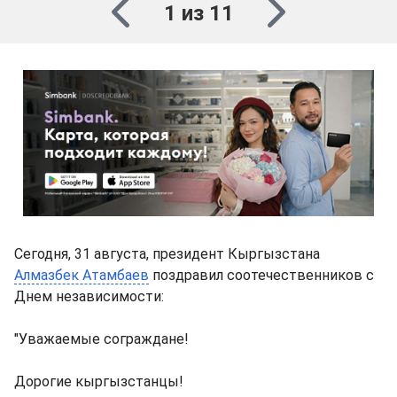
1 из 11
Сегодня, 31 августа, президент Кыргызстана
Алмазбек Атамбаев
поздравил соотечественников с
Днем независимости:
"Уважаемые сограждане!
Дорогие кыргызстанцы!