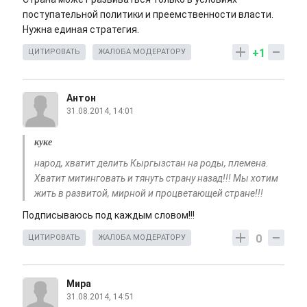
поступательной политики и преемственности власти.
Нужна единая стратегия.
+1
ЦИТИРОВАТЬ
ЖАЛОБА МОДЕРАТОРУ
Антон
31.08.2014, 14:01
куке
народ, хватит делить Кыргызстан на роды, племена.
Хватит митинговать и тянуть страну назад!!! Мы хотим
жить в развитой, мирной и процветающей стране!!!
Подписываюсь под каждым словом!!!
0
ЦИТИРОВАТЬ
ЖАЛОБА МОДЕРАТОРУ
Мира
31.08.2014, 14:51