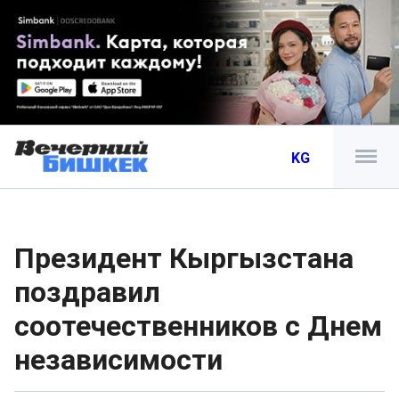
KG
Президент Кыргызстана
поздравил
соотечественников с Днем
независимости