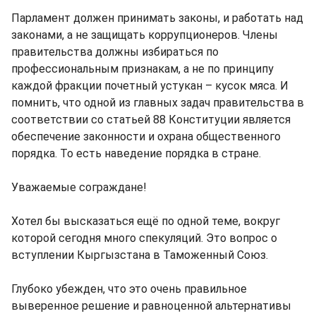
Парламент должен принимать законы, и работать над
законами, а не защищать коррупционеров. Члены
правительства должны избираться по
профессиональным признакам, а не по принципу
каждой фракции почетный устукан – кусок мяса. И
помнить, что одной из главных задач правительства в
соответствии со статьей 88 Конституции является
обеспечение законности и охрана общественного
порядка. То есть наведение порядка в стране.
Уважаемые сограждане!
Хотел бы высказаться ещё по одной теме, вокруг
которой сегодня много спекуляций. Это вопрос о
вступлении Кыргызстана в Таможенный Союз.
Глубоко убежден, что это очень правильное
выверенное решение и равноценной альтернативы