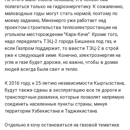
полагаться только на гидроэнергетику. К сожалению,
маловодные годы могут стать нормой, поэтому по
моему заданию, Минэнерго уже работает над
проектом строительства теплоэлектростанции на
угольном месторождении "Кара-Кече". Кроме того,
надо переделать ТЭЦ-2 города Бишкека под газ, и
если Газпром поддержит, то ввести ТЭЦ-2 в строй
уже к следующей зиме. Конечно, электроэнергия на
угле и газе будет дороже, но важно, чтобы в домах
людей всегда были свет и тепло.
К 2016 году, к 25-летию независимости Кыргызстана,
будут также сданы в эксплуатацию все те дороги и
транспортные развязки, которые позволят напрямую
соединить населенные пункты страны, минуя
территории Узбекистана и Таджикистана.
Отдельно я хочу остановиться на газовой тематике.