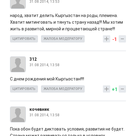
31.08.2014, 13:53
народ, хватит делить Кыргызстан на роды, племена.
Хватит митинговать и тянуть страну назад!!! Мы хотим
жить в развитой, мирной и процветающей стране!!!
-1
ЦИТИРОВАТЬ
ЖАЛОБА МОДЕРАТОРУ
312
31.08.2014, 13:58
С днем рождения мой Кыргызстан!!!!
+1
ЦИТИРОВАТЬ
ЖАЛОБА МОДЕРАТОРУ
кочевник
31.08.2014, 13:58
Пока обон будет диктовать условия, развития не будет.
Страна может развиваться только в условиях