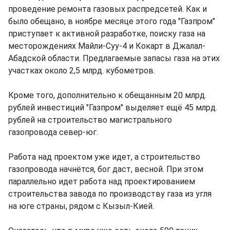
проведение ремонта газовых распредсетей. Как и
было обещано, в ноябре месяце этого года "Газпром"
приступает к активной разработке, поиску газа на
месторождениях Майли-Суу-4 и Кокарт в Джалал-
Абадской области. Предлагаемые запасы газа на этих
участках около 2,5 млрд. кубометров.
Кроме того, дополнительно к обещанным 20 млрд.
рублей инвестиций "Газпром" выделяет ещё 45 млрд.
рублей на строительство магистрального
газопровода север-юг.
Работа над проектом уже идет, а строительство
газопровода начнётся, бог даст, весной. При этом
параллельно идет работа над проектированием
строительства завода по производству газа из угля
на юге страны, рядом с Кызыл-Кией.