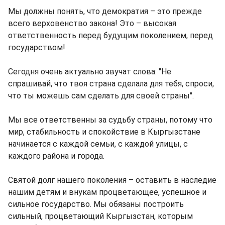
Мы должны понять, что демократия – это прежде
всего верховенство закона! Это – высокая
ответственность перед будущим поколением, перед
государством!
Сегодня очень актуально звучат слова: "Не
спрашивай, что твоя страна сделала для тебя, спроси,
что ты можешь сам сделать для своей страны".
Мы все ответственны за судьбу страны, потому что
мир, стабильность и спокойствие в Кыргызстане
начинается с каждой семьи, с каждой улицы, с
каждого района и города.
Святой долг нашего поколения – оставить в наследие
нашим детям и внукам процветающее, успешное и
сильное государство. Мы обязаны построить
сильный, процветающий Кыргызстан, которым