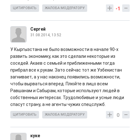
-1
ЦИТИРОВАТЬ
ЖАЛОБА МОДЕРАТОРУ
Сергей
31.08.2014, 13:52
У Кыргызстана не было возможности в начале 90-х
развить экономику, как это сделали некоторые из
соседей. Акаев с семьей и приближенными тогда
прибрал все к рукам. Зато сейчас тот же Узбекистан
загнивает, а у нас наконец появились возможности,
чтобы вырваться вперед. Плюйте в лицо всем
Равшанам и Сабырам, которые используют людей в
собственных интересах. Трудолюбивые и усные люди
спасут страну, а не агенты чужих спецслужб.
0
ЦИТИРОВАТЬ
ЖАЛОБА МОДЕРАТОРУ
куке