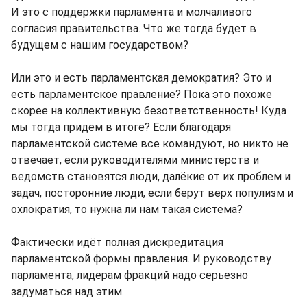
И это с поддержки парламента и молчаливого
согласия правительства. Что же тогда будет в
будущем с нашим государством?
Или это и есть парламентская демократия? Это и
есть парламентское правление? Пока это похоже
скорее на коллективную безответственность! Куда
мы тогда придём в итоге? Если благодаря
парламентской системе все командуют, но никто не
отвечает, если руководителями министерств и
ведомств становятся люди, далёкие от их проблем и
задач, посторонние люди, если берут верх популизм и
охлократия, то нужна ли нам такая система?
Фактически идёт полная дискредитация
парламентской формы правления. И руководству
парламента, лидерам фракций надо серьезно
задуматься над этим.