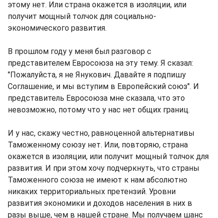
этому нет. Или страна окажется в изоляции, или
получит мощный толчок для социально-
экономического развития.
В прошлом году у меня был разговор с
представителем Евросоюза на эту тему. Я сказал:
"Пожалуйста, я не Янукович. Давайте я подпишу
Соглашение, и мы вступим в Европейский союз". И
представитель Евросоюза мне сказала, что это
невозможно, потому что у нас нет общих границ.
И у нас, скажу честно, равноценной альтернативы
Таможенному союзу нет. Или, повторяю, страна
окажется в изоляции, или получит мощный толчок для
развития. И при этом хочу подчеркнуть, что страны
Таможенного союза не имеют к нам абсолютно
никаких территориальных претензий. Уровни
развития экономики и доходов населения в них в
разы выше, чем в нашей стране. Мы получаем шанс