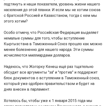
подтянуть и наши показатели, уровень жизни нашего
населения до этой планки. И если мы не хотим союза
с братской Россией и Казахстаном, тогда с кем мы
этого хотим?
Особо отмечу, что Российская Федерация выделяет
немалые суммы для того, чтобы вступление
Кыргызстана в Таможенный Союз прошло как можно
менее болезненно для нашего народа. Эти суммы
исчисляются миллиардами долларов.
Надеюсь, что Жогорку Кенеш ещё раз тщательно
обсудит все аргументы "за" и "против" и поддержит
блок документов о вступлении в Таможенный союз,
который уже одобрен правительством и будет на
днях внесен в парламент.
Хотелось бы, чтобы уже к 1 января 2015 года мы