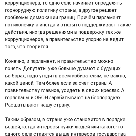
коррупционера, то одно село начинает определять
горнорудную политику страны, а другое решает
проблемы демаркации границ. Причём парламент
потихонечку, а иногда и открыто поддерживает такие
действия, иногда решениями в поддержку тех же
коррупционеров, а правительство упорно не видит
того, что творится.
Конечно, и парламент, и правительство можно
понять. Депутаты уже больше думают о будущих
выборах, надо угодить всем избирателям, не важно,
какой ценой. Тем более если за счет страны.А
правительству главное, усидеть в своих креслах. А
горлопаны и ОБОН зарабатывают на беспорядках.
Расшатывают нашу страну.
Таким образом, в стране уже становится в порядке
вещей, когда интересы кучки людей или какого-то
одного села ставятся выше интересов государства.