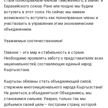
стали полноправным членом Таможенного, а значит и
Евразийского союза. Рано или поздно мы будем
вступать в этот союз. Но сейчас мы имеем
возможность вступать как полноправные члены и
участвовать в управлении этим экономическим
объединением.
Уважаемые соотечественники!
Главное – это мир и стабильность в стране.
Необходимо проявлять заботу о представителях всех
национальностей, составляющих единый народ
Кыргызстана.
Кыргызы обязаны стать объединяющей силой,
стержнем многонационального народа Кыргызстана!
Не делиться, а объединяться! Объединяясь, мы
становимся сильнее. Уверен, только так мы
добьемся своей цели – построим страну, которой