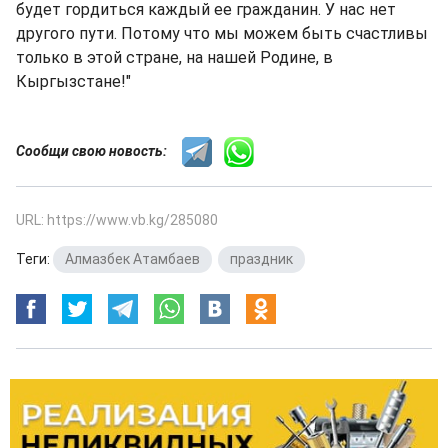
будет гордиться каждый ее гражданин. У нас нет
другого пути. Потому что мы можем быть счастливы
только в этой стране, на нашей Родине, в
Кыргызстане!"
Сообщи свою новость:
URL: https://www.vb.kg/285080
Теги:
Алмазбек Атамбаев
,
праздник