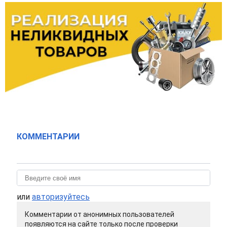
КОММЕНТАРИИ
или
авторизуйтесь
Комментарии от анонимных пользователей
появляются на сайте только после проверки