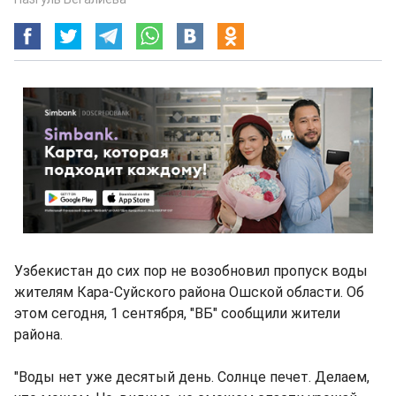
Узбекистан до сих пор не возобновил пропуск воды
жителям Кара-Суйского района Ошской области. Об
этом сегодня, 1 сентября, "ВБ" сообщили жители
района.
"Воды нет уже десятый день. Солнце печет. Делаем,