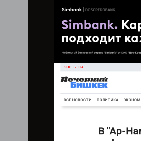
КЫРГЫЗЧА
ВСЕ НОВОСТИ
ПОЛИТИКА
ЭКОНОМ
В "Ар-На