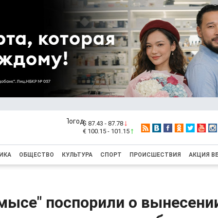
$ 87.43 - 87.78
€ 100.15 - 101.15
ИКА
ОБЩЕСТВО
КУЛЬТУРА
СПОРТ
ПРОИСШЕСТВИЯ
АКЦИЯ В
мысе" поспорили о вынесени