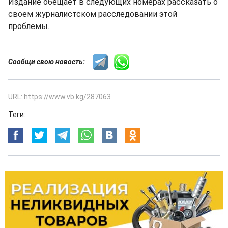
Издание обещает в следующих номерах рассказать о
своем журналистском расследовании этой
проблемы.
Сообщи свою новость:
URL: https://www.vb.kg/287063
Теги: