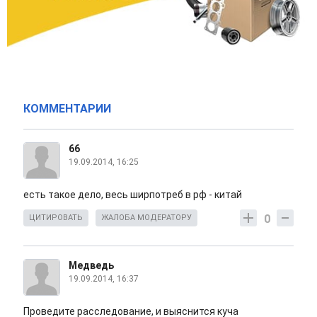
КОММЕНТАРИИ
66
19.09.2014, 16:25
есть такое дело, весь ширпотреб в рф - китай
0
ЦИТИРОВАТЬ
ЖАЛОБА МОДЕРАТОРУ
Медведь
19.09.2014, 16:37
Проведите расследование, и выяснится куча