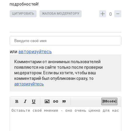
подробностей!
0
ЦИТИРОВАТЬ
ЖАЛОБА МОДЕРАТОРУ
или
авторизуйтесь
Комментарии от анонимных пользователей
появляются на сайте только после проверки
модератором. Если вы хотите, чтобы ваш
комментарий был опубликован сразу, то
авторизуйтесь






[BBcode]