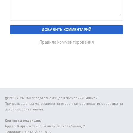
Правила комментирования
@1996-2026
ЗАО "Издательский дом "Вечерний Бишкек"
При размещении материалов на сторонних ресурсах гиперссылка на
источник обязательна.
Контакты редакции:
Адрес:
Кыргызстан, г. Бишкек, ул. Усенбаева, 2.
Телефон:
+996 (312) 88-18-09.