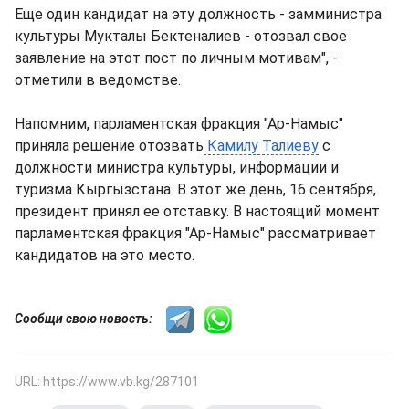
Еще один кандидат на эту должность - замминистра
культуры Мукталы Бектеналиев - отозвал свое
заявление на этот пост по личным мотивам", -
отметили в ведомстве.
Напомним, парламентская фракция "Ар-Намыс"
приняла решение отозвать
Камилу Талиеву
с
должности министра культуры, информации и
туризма Кыргызстана. В этот же день, 16 сентября,
президент принял ее отставку. В настоящий момент
парламентская фракция "Ар-Намыс" рассматривает
кандидатов на это место.
Сообщи свою новость:
URL: https://www.vb.kg/287101