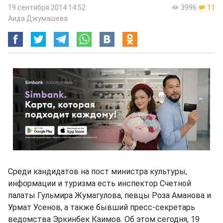
19 сентября 2014 14:52
3996
11
Аида Джумашева
Среди кандидатов на пост министра культуры,
информации и туризма есть инспектор Счетной
палаты Гульмира Жумагулова, певцы Роза Аманова и
Урмат Усенов, а также бывший пресс-секретарь
ведомства Эркинбек Каимов. Об этом сегодня, 19