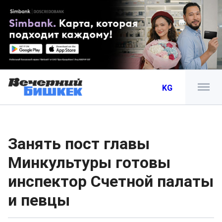
KG
Занять пост главы
Минкультуры готовы
инспектор Счетной палаты
и певцы