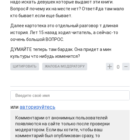
надо искать девушек которые выдают эти книги.
Вопрос# почему их на месте нет? Ответ#да там мало
кто бывает.если еще бывает.
Далее картотека это отдельный разговор т длиная
история. Лет 15 назад ходил читатель, а сейчас-то
оочень большой ВОПРОС.
ДУМАЙТЕ теперь там бардак. Она придет а мин
культуры что нибудь изменится?
0
ЦИТИРОВАТЬ
ЖАЛОБА МОДЕРАТОРУ
или
авторизуйтесь
Комментарии от анонимных пользователей
появляются на сайте только после проверки
модератором. Если вы хотите, чтобы ваш
комментарий был опубликован сразу, то