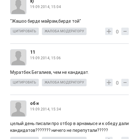
х)
19.09.2014, 15:04
"Жашоо бирде майрам,бирде той"
0
ЦИТИРОВАТЬ
ЖАЛОБА МОДЕРАТОРУ
11
19.09.2014, 15:06
Муратбек Бегалиев, чем не кандидат.
0
ЦИТИРОВАТЬ
ЖАЛОБА МОДЕРАТОРУ
об н
19.09.2014, 15:34
целый день писали про отбор в арнамысе и к обеду дали
кандидатов??????? ничего не перепутали?????