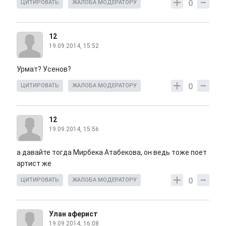
0
ЦИТИРОВАТЬ
ЖАЛОБА МОДЕРАТОРУ
12
19.09.2014, 15:52
Урмат? Усенов?
0
ЦИТИРОВАТЬ
ЖАЛОБА МОДЕРАТОРУ
12
19.09.2014, 15:56
а давайте тогда Мирбека Атабекова, он ведь тоже поет
артист же
0
ЦИТИРОВАТЬ
ЖАЛОБА МОДЕРАТОРУ
Улан аферист
19.09.2014, 16:08