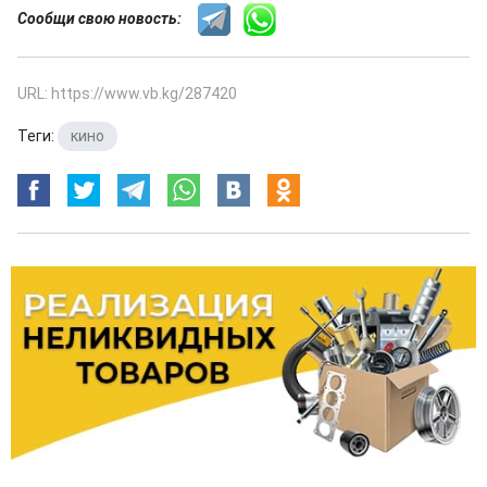
Сообщи свою новость:
URL: https://www.vb.kg/287420
Теги:
кино