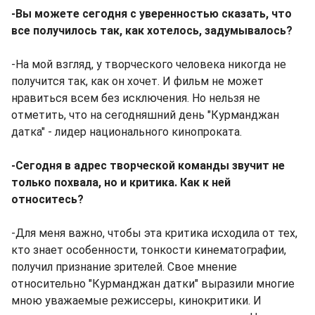
-Вы можете сегодня с уверенностью сказать, что
все получилось так, как хотелось, задумывалось?
-На мой взгляд, у творческого человека никогда не
получится так, как он хочет. И фильм не может
нравиться всем без исключения. Но нельзя не
отметить, что на сегодняшний день "Курманджан
датка" - лидер национального кинопроката.
-Сегодня в адрес творческой команды звучит не
только похвала, но и критика. Как к ней
относитесь?
-Для меня важно, чтобы эта критика исходила от тех,
кто знает особенности, тонкости кинематографии,
получил признание зрителей. Свое мнение
относительно "Курманджан датки" выразили многие
мною уважаемые режиссеры, кинокритики. И