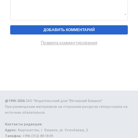
Правила комментирования
@1996-2026
ЗАО "Издательский дом "Вечерний Бишкек"
При размещении материалов на сторонних ресурсах гиперссылка на
источник обязательна.
Контакты редакции:
Адрес:
Кыргызстан, г. Бишкек, ул. Усенбаева, 2.
Телефон:
+996 (312) 88-18-09.