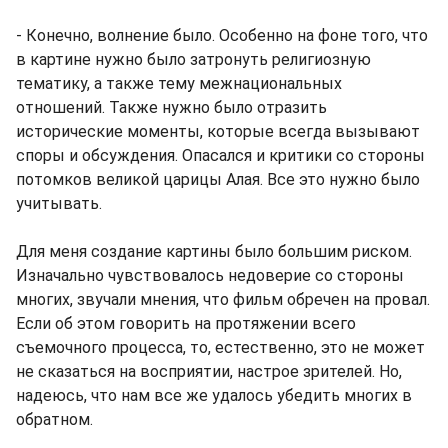
- Конечно, волнение было. Особенно на фоне того, что
в картине нужно было затронуть религиозную
тематику, а также тему межнациональных
отношений. Также нужно было отразить
исторические моменты, которые всегда вызывают
споры и обсуждения. Опасался и критики со стороны
потомков великой царицы Алая. Все это нужно было
учитывать.
Для меня создание картины было большим риском.
Изначально чувствовалось недоверие со стороны
многих, звучали мнения, что фильм обречен на провал.
Если об этом говорить на протяжении всего
съемочного процесса, то, естественно, это не может
не сказаться на восприятии, настрое зрителей. Но,
надеюсь, что нам все же удалось убедить многих в
обратном.