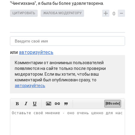
"Чингизхана", я была бы более удовлетворена.
0
ЦИТИРОВАТЬ
ЖАЛОБА МОДЕРАТОРУ
или
авторизуйтесь
Комментарии от анонимных пользователей
появляются на сайте только после проверки
модератором. Если вы хотите, чтобы ваш
комментарий был опубликован сразу, то
авторизуйтесь






[BBcode]