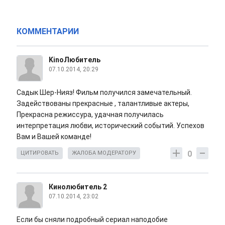
КОММЕНТАРИИ
KinoЛюбитель
07.10.2014, 20:29
Садык Шер-Нияз! Фильм получился замечательный.
Задействованы прекрасные , талантливые актеры,
Прекрасна режиссура, удачная получилась
интерпретация любви, исторический событий. Успехов
Вам и Вашей команде!
0
ЦИТИРОВАТЬ
ЖАЛОБА МОДЕРАТОРУ
Кинолюбитель 2
07.10.2014, 23:02
Если бы сняли подробный сериал наподобие