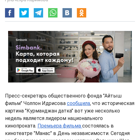
Пресс-секретарь общественного фонда "Айтыш
фильм" Чолпон Идрисова
сообщила
, что историческая
картина "Курманджан датка" вот уже несколько
недель является лидером национального
кинопроката.
Премьера фильма
состоялась в
кинотеатре "Манас" в День независимости. Сегодня