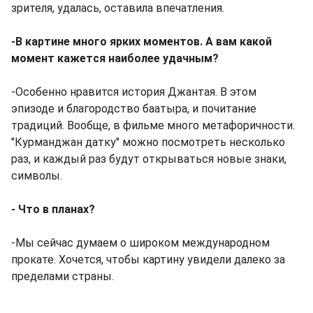
зрителя, удалась, оставила впечатления.
-В картине много ярких моментов. А вам какой
момент кажется наиболее удачным?
-Особенно нравится история Джантая. В этом
эпизоде и благородство баатыра, и почитание
традиций. Вообще, в фильме много метафоричности.
"Курманджан датку" можно посмотреть несколько
раз, и каждый раз будут открываться новые знаки,
символы.
- Что в планах?
-Мы сейчас думаем о широком международном
прокате. Хочется, чтобы картину увидели далеко за
пределами страны.