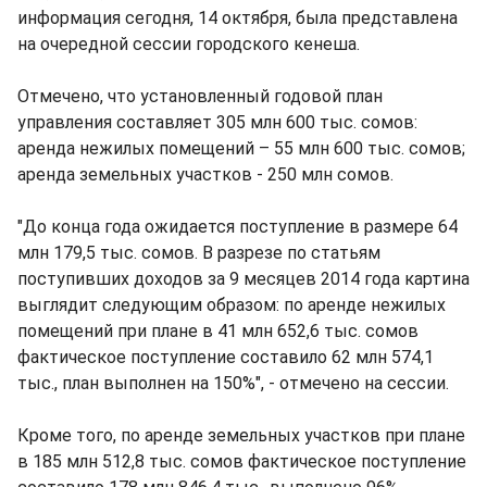
информация сегодня, 14 октября, была представлена
на очередной сессии городского кенеша.
Отмечено, что установленный годовой план
управления составляет 305 млн 600 тыс. сомов:
аренда нежилых помещений – 55 млн 600 тыс. сомов;
аренда земельных участков - 250 млн сомов.
"До конца года ожидается поступление в размере 64
млн 179,5 тыс. сомов. В разрезе по статьям
поступивших доходов за 9 месяцев 2014 года картина
выглядит следующим образом: по аренде нежилых
помещений при плане в 41 млн 652,6 тыс. сомов
фактическое поступление составило 62 млн 574,1
тыс., план выполнен на 150%", - отмечено на сессии.
Кроме того, по аренде земельных участков при плане
в 185 млн 512,8 тыс. сомов фактическое поступление