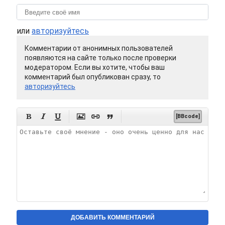
или
авторизуйтесь
Комментарии от анонимных пользователей
появляются на сайте только после проверки
модератором. Если вы хотите, чтобы ваш
комментарий был опубликован сразу, то
авторизуйтесь






[BBcode]