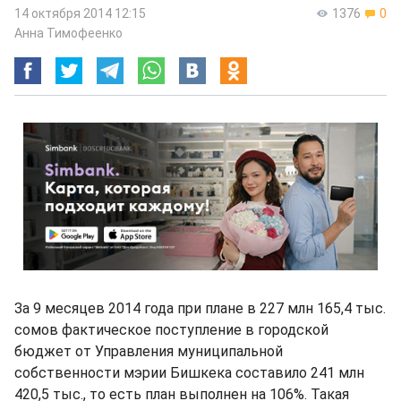
14 октября 2014 12:15
1376
0
Анна Тимофеенко
За 9 месяцев 2014 года при плане в 227 млн 165,4 тыс.
сомов фактическое поступление в городской
бюджет от Управления муниципальной
собственности мэрии Бишкека составило 241 млн
420,5 тыс., то есть план выполнен на 106%. Такая