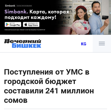
KG
Поступления от УМС в
городской бюджет
составили 241 миллион
сомов