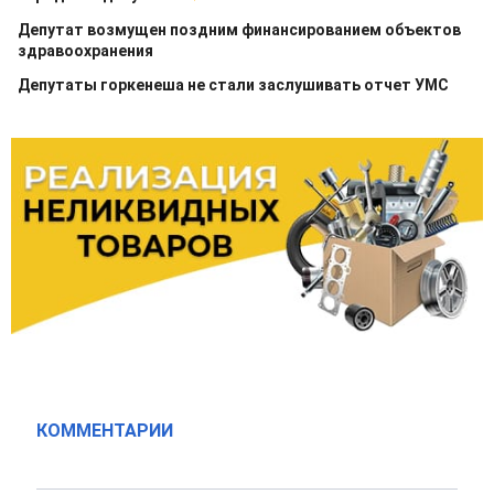
Депутат возмущен поздним финансированием объектов
здравоохранения
Депутаты горкенеша не стали заслушивать отчет УМС
КОММЕНТАРИИ