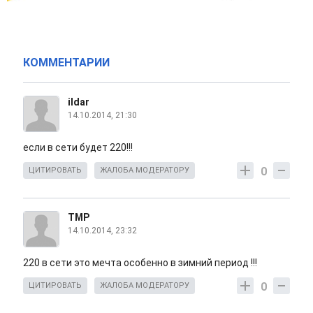
КОММЕНТАРИИ
ildar
14.10.2014, 21:30
если в сети будет 220!!!
0
ЦИТИРОВАТЬ
ЖАЛОБА МОДЕРАТОРУ
TMP
14.10.2014, 23:32
220 в сети это мечта особенно в зимний период !!!
0
ЦИТИРОВАТЬ
ЖАЛОБА МОДЕРАТОРУ