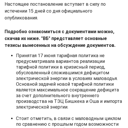
Настоящее постановление вступает в силу по
истечении 15 дней со дня официального
опубликования.
Подробно ознакомиться с документами можно,
скачав их ниже. "ВБ" представляет основные
тезисы вынесенных на обсуждение документов.
Принятая 17 июня тарифная политика не
предусматривала вариантов реализации
тарифной политики в кризисный период,
обусловленный сложившимся дефицитом
электрической энергии в условиях маловодья.
Основной задачей новой тарифной политики
является максимальное сокращение дефицита
за счет дополнительного внутреннего
производства на ТЭЦ Бишкека и Оша и импорта
электрической энергии.
Стоит отметить, в связи с маловодным циклом
по сравнению с прошлым годом возможности