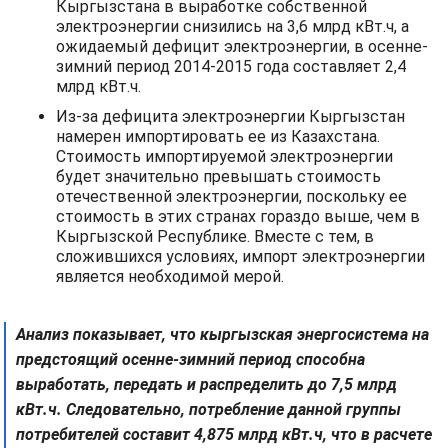
Кыргызстана в выработке собственной
электроэнергии снизились на 3,6 млрд кВт.ч, а
ожидаемый дефицит электроэнергии, в осенне-
зимний период 2014-2015 года составляет 2,4
млрд кВт.ч.
Из-за дефицита электроэнергии Кыргызстан
намерен импортировать ее из Казахстана.
Стоимость импортируемой электроэнергии
будет значительно превышать стоимость
отечественной электроэнергии, поскольку ее
стоимость в этих странах гораздо выше, чем в
Кыргызской Республике. Вместе с тем, в
сложившихся условиях, импорт электроэнергии
является необходимой мерой.
Анализ показывает, что кыргызская энергосистема на
предстоящий осенне-зимний период способна
выработать, передать и распределить до 7,5 млрд
кВт.ч. Следовательно, потребление данной группы
потребителей составит 4,875 млрд кВт.ч, что в расчете