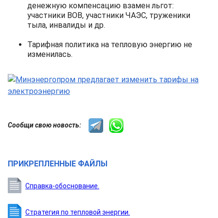
денежную компенсацию взамен льгот:
участники ВОВ, участники ЧАЭС, труженики
тыла, инвалиды и др.
Тарифная политика на тепловую энергию не
изменилась.
Сообщи свою новость:
ПРИКРЕПЛЕННЫЕ ФАЙЛЫ
Справка-обоснование.
Стратегия по тепловой энергии.