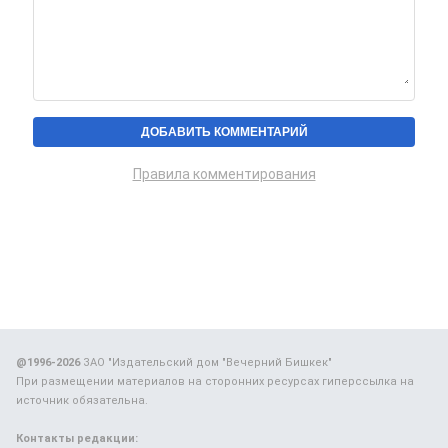
Правила комментирования
@1996-2026
ЗАО "Издательский дом "Вечерний Бишкек"
При размещении материалов на сторонних ресурсах гиперссылка на
источник обязательна.
Контакты редакции: