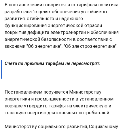
В постановлении говорится, что тарифная политика
разработана "в целях обеспечения устойчивого
развития, стабильного и надежного
функционирования энергетической отрасли
покрытия дефицита электроэнергии и обеспечения
энергетической безопасности в соответствии с
законами "Об энергетике", "Об электроэнергетике".
Счета по прежним тарифам не пересмотрят.
Постановлением поручается Министерству
энергетики и промышленности в установленном
порядке утвердить тарифы на электрическую и
тепловую энергию для конечных потребителей.
Министерству социального развития, Социальному