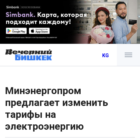
KG
Минэнергопром
предлагает изменить
тарифы на
электроэнергию