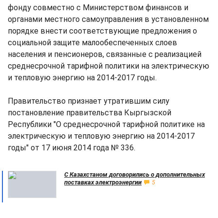
фонду совместно с Министерством финансов и
органами местного самоуправления в установленном
порядке внести соответствующие предложения о
социальной защите малообеспеченных слоев
населения и пенсионеров, связанные с реализацией
среднесрочной тарифной политики на электрическую
и тепловую энергию на 2014-2017 годы.
Правительство признает утратившим силу
постановление правительства Кыргызской
Республики "О среднесрочной тарифной политике на
электрическую и тепловую энергию на 2014-2017
годы" от 17 июня 2014 года № 336.
С Казахстаном договорились о дополнительных
поставках электроэнергии
5