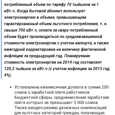
потребленный объем по тарифу 70 тыйынов за 1
кВт.ч. Когда бытовой абонент использует
электроэнергию в объеме, превышающем
гарантированный объем льготного потребления, т. е.
свыше 700 кВт.ч, оплата за сверх потребленный
объем будет производиться по средневзвешенной
стоимости электроэнергии с учетом импорта, а также
ежегодной корректировки на величину фактической
инфляции за предыдущий год. Планируемая
стоимость электроэнергии на 2014 год составляет
120,3 тыйына за кВт.ч (с учетом инфляции за 2013 год
4%).
Установлена ежемесячная доплата в сумме 200
сомов к заработной плате работников
бюджетной сферы, среднемесячная заработная
плата которых не превышает 5 000 сомов.
Также введен размер денежных компенсаций
для льготных категорий граждан, получающих