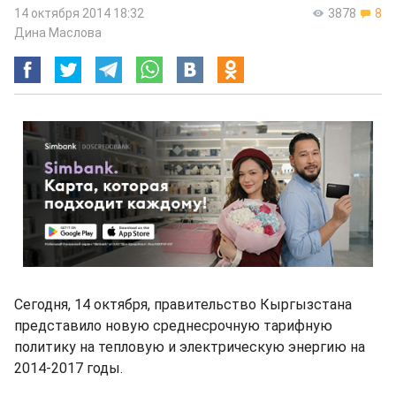
14 октября 2014 18:32
3878
8
Дина Маслова
Сегодня, 14 октября, правительство Кыргызстана
представило новую среднесрочную тарифную
политику на тепловую и электрическую энергию на
2014-2017 годы.