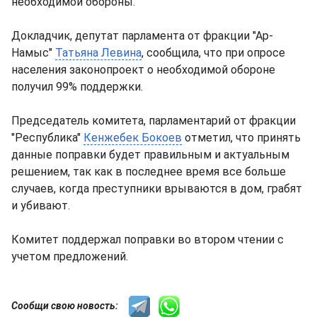
необходимой обороны.
Докладчик, депутат парламента от фракции "Ар-
Намыс"
Татьяна Левина
, сообщила, что при опросе
населения законопроект о необходимой обороне
получил 99% поддержки.
Председатель комитета, парламентарий от фракции
"Республика"
Кенжебек Бокоев
отметил, что принять
данные поправки будет правильным и актуальным
решением, так как в последнее время все больше
случаев, когда преступники врываются в дом, грабят
и убивают.
Комитет поддержал поправки во втором чтении с
учетом предложений.
Сообщи свою новость: