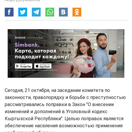
Сегодня, 21 октября, на заседании комитета по
законности, правопорядку и борьбе с преступностью
рассматривались поправки в Закон "О внесении
изменений и дополнений в Уголовный кодекс
Кыргызской Республики". Целью поправок является
обеспечение населения возможностью применения