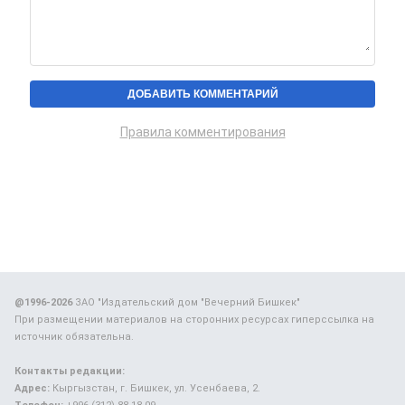
Правила комментирования
@1996-2026
ЗАО "Издательский дом "Вечерний Бишкек"
При размещении материалов на сторонних ресурсах гиперссылка на
источник обязательна.
Контакты редакции:
Адрес:
Кыргызстан, г. Бишкек, ул. Усенбаева, 2.