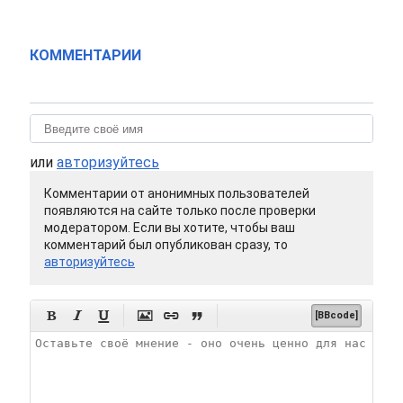
КОММЕНТАРИИ
или
авторизуйтесь
Комментарии от анонимных пользователей
появляются на сайте только после проверки
модератором. Если вы хотите, чтобы ваш
комментарий был опубликован сразу, то
авторизуйтесь






[BBcode]