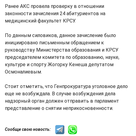
Ранее АКС провела проверку в отношении
законности зачисления 24 абитуриентов на
медицинский факультет КРСУ.
По данным силовиков, данное зачисление было
инициировано письменным обращением к
руководству Министерства образования и КРСУ
председателем комитета по образованию, науке,
культуре и спорту Жогорку Кенеша депутатом
Осмоналиевым.
Стоит отметить, что Генпрокуратура уголовное дело
еще не возбуждала. В случае возбуждения дела
надзорный орган должен отправить в парламент
представление о снятии неприкосновенности.
Сообщи свою новость: