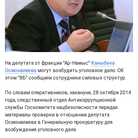
На депутата от фракции "Ар-Намыс"
Каныбека
Осмоналиева
могут возбудить уголовное дело. Об
этом "ВБ" сообщили сотрудники силовых структур.
По словам оперативников, накануне, 28 октября 2014
года, следственный отдел Антикоррупционной
службы Госкомитета нацбезопасности передал
материалы проверки в отношении депутата
Осмоналиева в Генеральную прокуратуру для
возбуждения уголовного дела.