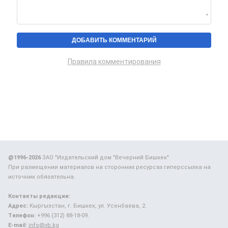
Правила комментирования
@1996-2026
ЗАО "Издательский дом "Вечерний Бишкек"
При размещении материалов на сторонних ресурсах гиперссылка на
источник обязательна.
Контакты редакции:
Адрес:
Кыргызстан, г. Бишкек, ул. Усенбаева, 2.
Телефон:
+996 (312) 88-18-09.
E-mail:
info@vb.kg