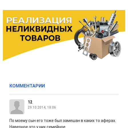
КОММЕНТАРИИ
12
29.10.2014, 18:06
По моему сын его тоже был замешан в каких то аферах.
Наверное это у них семейное.