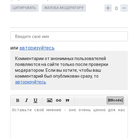
0
ЦИТИРОВАТЬ
ЖАЛОБА МОДЕРАТОРУ
или
авторизуйтесь
Комментарии от анонимных пользователей
появляются на сайте только после проверки
модератором. Если вы хотите, чтобы ваш
комментарий был опубликован сразу, то
авторизуйтесь






[BBcode]