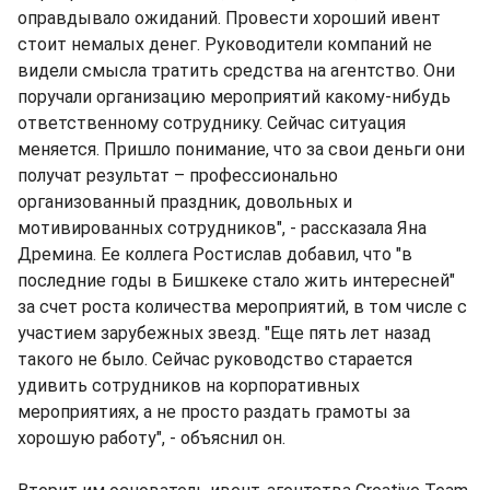
оправдывало ожиданий. Провести хороший ивент
стоит немалых денег. Руководители компаний не
видели смысла тратить средства на агентство. Они
поручали организацию мероприятий какому-нибудь
ответственному сотруднику. Сейчас ситуация
меняется. Пришло понимание, что за свои деньги они
получат результат – профессионально
организованный праздник, довольных и
мотивированных сотрудников", - рассказала Яна
Дремина. Ее коллега Ростислав добавил, что "в
последние годы в Бишкеке стало жить интересней"
за счет роста количества мероприятий, в том числе с
участием зарубежных звезд. "Еще пять лет назад
такого не было. Сейчас руководство старается
удивить сотрудников на корпоративных
мероприятиях, а не просто раздать грамоты за
хорошую работу", - объяснил он.