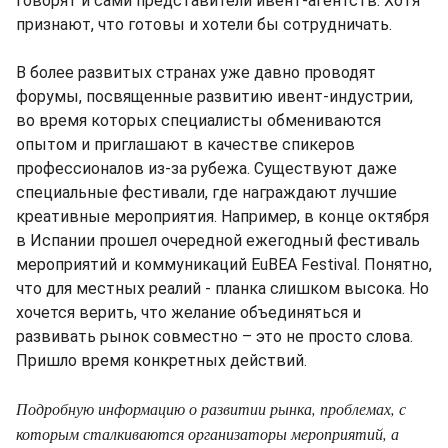
говорят и сами представители ивент-агентств. Хотя
признают, что готовы и хотели бы сотрудничать.
В более развитых странах уже давно проводят
форумы, посвященные развитию ивент-индустрии,
во время которых специалисты обмениваются
опытом и приглашают в качестве спикеров
профессионалов из-за рубежа. Существуют даже
специальные фестивали, где награждают лучшие
креативные мероприятия. Например, в конце октября
в Испании прошел очередной ежегодный фестиваль
мероприятий и коммуникаций EuBEA Festival. Понятно,
что для местных реалий - планка слишком высока. Но
хочется верить, что желание объединяться и
развивать рынок совместно – это не просто слова.
Пришло время конкретных действий.
Подробную информацию о развитии рынка, проблемах, с
которым сталкиваются организаторы мероприятий, а