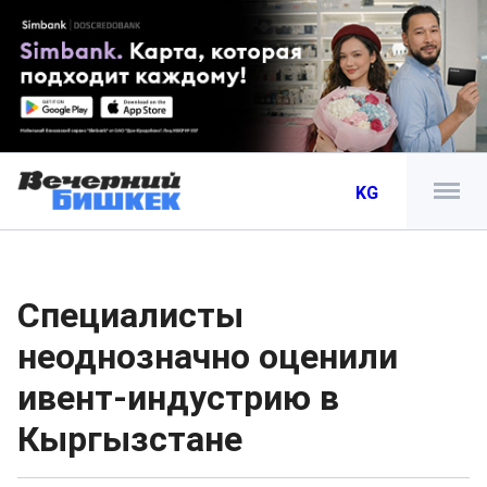
KG
Специалисты
неоднозначно оценили
ивент-индустрию в
Кыргызстане