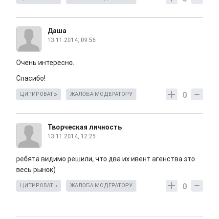
Даша
13.11.2014, 09:56
Очень интересно.
Спасибо!
0
ЦИТИРОВАТЬ
ЖАЛОБА МОДЕРАТОРУ
Творческая личность
13.11.2014, 12:25
ребята видимо решили, что два их ивент агенства это
весь рынок)
0
ЦИТИРОВАТЬ
ЖАЛОБА МОДЕРАТОРУ