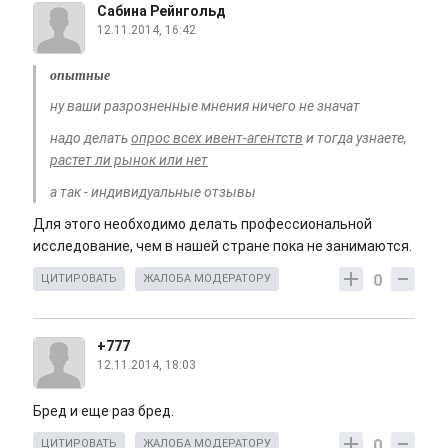
Сабина Рейнгольд
12.11.2014, 16:42
опытные
ну ваши разрозненные мнения ничего не значат
надо делать
опрос всех ивент-агентств
и тогда узнаете,
растет ли рынок или нет
а так - индивидуальные отзывы
Для этого необходимо делать профессиональной
исследование, чем в нашей стране пока не занимаются.
0
ЦИТИРОВАТЬ
ЖАЛОБА МОДЕРАТОРУ
+777
12.11.2014, 18:03
Бред и еще раз бред.
0
ЦИТИРОВАТЬ
ЖАЛОБА МОДЕРАТОРУ