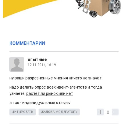
КОММЕНТАРИИ
опытные
12.11.2014, 16:19
ну ваши разрозненные мнения ничего не значат
надо делать
опрос всех ивент-агентств
и тогда
узнаете,
растет ли рынок или нет
а так - индивидуальные отзывы
0
ЦИТИРОВАТЬ
ЖАЛОБА МОДЕРАТОРУ