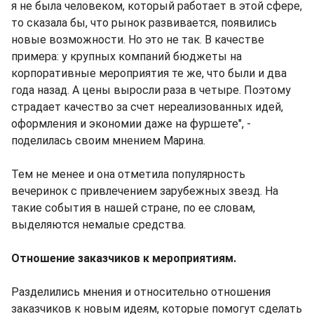
я не была человеком, который работает в этой сфере,
то сказала бы, что рынок развивается, появились
новые возможности. Но это не так. В качестве
примера: у крупных компаний бюджеты на
корпоративные мероприятия те же, что были и два
года назад. А цены выросли раза в четыре. Поэтому
страдает качество за счет нереализованных идей,
оформления и экономии даже на фуршете", -
поделилась своим мнением Марина.
Тем не менее и она отметила популярность
вечеринок с привлечением зарубежных звезд. На
такие события в нашей стране, по ее словам,
выделяются немалые средства.
Отношение заказчиков к мероприятиям.
Разделились мнения и относительно отношения
заказчиков к новым идеям, которые помогут сделать