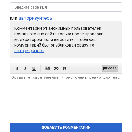
или
авторизуйтесь
Комментарии от анонимных пользователей
появляются на сайте только после проверки
модератором. Если вы хотите, чтобы ваш
комментарий был опубликован сразу, то
авторизуйтесь






[BBcode]