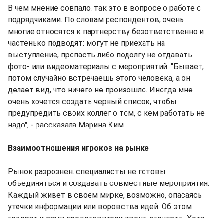
В чем мнение совпало, так это в вопросе о работе с
подрядчиками. По словам респондентов, очень
многие относятся к партнерству безответственно и
частенько подводят: могут не приехать на
выступление, пропасть либо подолгу не отдавать
фото- или видеоматериалы с мероприятий. "Бывает,
потом случайно встречаешь этого человека, а он
делает вид, что ничего не произошло. Иногда мне
очень хочется создать черный список, чтобы
предупредить своих коллег о том, с кем работать не
надо", - рассказала Марина Ким.
Взаимоотношения игроков на рынке
Рынок разрознен, специалисты не готовы
объединяться и создавать совместные мероприятия.
Каждый живет в своем мирке, возможно, опасаясь
утечки информации или воровства идей. Об этом