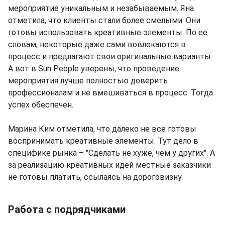
мероприятие уникальным и незабываемым. Яна
отметила, что клиенты стали более смелыми. Они
готовы использовать креативные элементы. По ее
словам, некоторые даже сами вовлекаются в
процесс и предлагают свои оригинальные варианты.
А вот в Sun People уверены, что проведение
мероприятия лучше полностью доверить
профессионалам и не вмешиваться в процесс. Тогда
успех обеспечен.
Марина Ким отметила, что далеко не все готовы
воспринимать креативные элементы. Тут дело в
специфике рынка – "Сделать не хуже, чем у других". А
за реализацию креативных идей местные заказчики
не готовы платить, ссылаясь на дороговизну.
Работа с подрядчиками