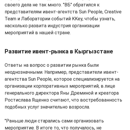
своего дела не так много. "ВБ" обратился к
представителям ивент-агентств Sun People, Creative
Team и Лаборатории событий KKey, чтобы узнать,
насколько развита индустрия организации
мероприятий в нашей стране.
Развитие ивент-рынка в Кыргызстане
Ответы на вопрос о развитии рынка были
неоднозначными. Например, представители ивент-
агентства Sun People, которое специализируется на
организации корпоративных мероприятий, в лице
генерального директора Яны Дреминой и креатора
Ростислава Ященко считают, что востребованность
подобных услуг значительно возросла.
"Раньше люди старались сами организовать
мероприятие. В итоге то, что получалось, не